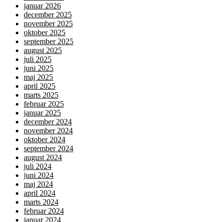
januar 2026
december 2025
november 2025
oktober 2025
september 2025
august 2025
juli 2025
juni 2025
maj 2025
april 2025
marts 2025
februar 2025
januar 2025
december 2024
november 2024
oktober 2024
september 2024
august 2024
juli 2024
juni 2024
maj 2024
april 2024
marts 2024
februar 2024
januar 2024