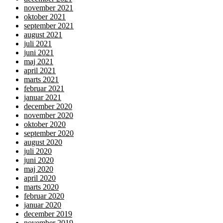
november 2021
oktober 2021
september 2021
august 2021
juli 2021
juni 2021
maj 2021
april 2021
marts 2021
februar 2021
januar 2021
december 2020
november 2020
oktober 2020
september 2020
august 2020
juli 2020
juni 2020
maj 2020
april 2020
marts 2020
februar 2020
januar 2020
december 2019
november 2019