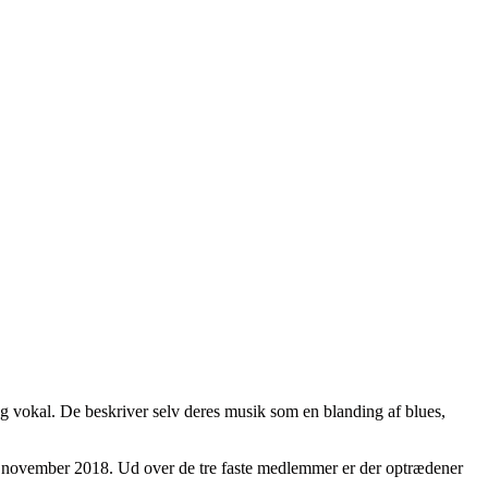
 vokal. De beskriver selv deres musik som en blanding af blues,
i november 2018. Ud over de tre faste medlemmer er der optrædener