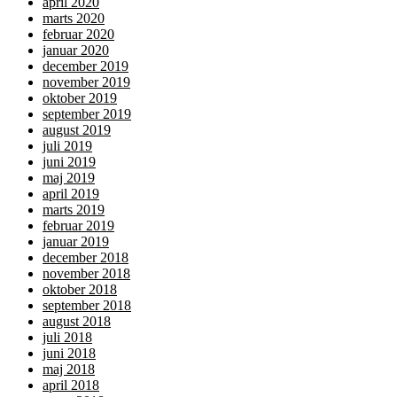
april 2020
marts 2020
februar 2020
januar 2020
december 2019
november 2019
oktober 2019
september 2019
august 2019
juli 2019
juni 2019
maj 2019
april 2019
marts 2019
februar 2019
januar 2019
december 2018
november 2018
oktober 2018
september 2018
august 2018
juli 2018
juni 2018
maj 2018
april 2018