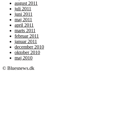
august 2011
juli 2011
juni 2011
maj 2011
april 2011
marts 2011
februar 2011
januar 2011
december 2010
oktober 2010
maj 2010
© Bluesnews.dk