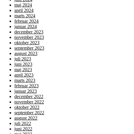
maj 2024
april 2024
marts 2024
februar 2024
januar 2024
december 2023
november 2023
oktober 2023
september 2023
august 2023
juli 2023
juni 2023
maj 2023
april 2023
marts 2023
februar 2023
januar 2023
december 2022
november 2022
oktober 2022
september 2022
august 2022
juli 2022
juni 2022