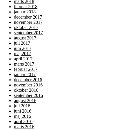
marts 2018
februar 2018
januar 2018
december 2017
november 2017
oktober 2017
september 2017
august 2017
juli 2017
juni 2017
maj 2017
april 2017
marts 2017
februar 2017
januar 2017
december 2016
november 2016
oktober 2016
september 2016
august 2016
juli 2016
juni 2016
maj 2016
april 2016
marts 2016