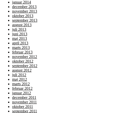
januar 2014
december 2013
november 2013
oktober 2013
september 2013
august 2013
juli 2013
juni 2013
maj 2013
april 2013
marts 2013
februar 2013
november 2012
oktober 2012
september 2012
august 2012
juli 2012
maj 2012
marts 2012
februar 2012
januar 2012
december 2011
november 2011
oktober 2011
september 2011