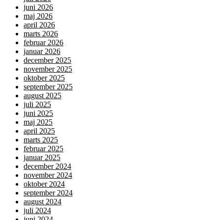
juni 2026
maj 2026
april 2026
marts 2026
februar 2026
januar 2026
december 2025
november 2025
oktober 2025
september 2025
august 2025
juli 2025
juni 2025
maj 2025
april 2025
marts 2025
februar 2025
januar 2025
december 2024
november 2024
oktober 2024
september 2024
august 2024
juli 2024
juni 2024