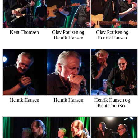
Kent Thomsen
Olav Poulsen og
Olav Poulsen og
Henrik Hansen
Henrik Hansen
Henrik Hansen
Henrik Hansen
Henrik Hansen og
Kent Thomsen