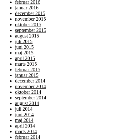
februar 2016
januar 2016
december 2015
november 2015
oktober 2015
september 2015
august 2015
juli 2015
juni 2015
maj 2015
april 2015
marts 2015
februar 2015
januar 2015
december 2014
november 2014
oktober 2014
september 2014
august 2014
juli 2014
juni 2014
maj 2014
april 2014
marts 2014
februar 2014