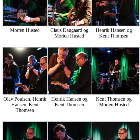
Morten Husted
Claus Daugaard og
Henrik Hansen og
Morten Husted
Kent Thomsen
Olav Poulsen, Henrik
Henrik Hansen og
Kent Thomsen og
Hansen, Kent
Kent Thomsen
Morten Husted
Thomsen