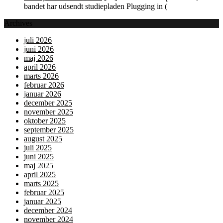
bandet har udsendt studiepladen Plugging in (
Archives
juli 2026
juni 2026
maj 2026
april 2026
marts 2026
februar 2026
januar 2026
december 2025
november 2025
oktober 2025
september 2025
august 2025
juli 2025
juni 2025
maj 2025
april 2025
marts 2025
februar 2025
januar 2025
december 2024
november 2024