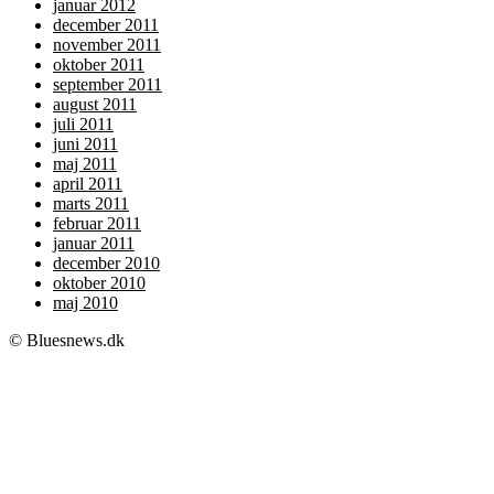
januar 2012
december 2011
november 2011
oktober 2011
september 2011
august 2011
juli 2011
juni 2011
maj 2011
april 2011
marts 2011
februar 2011
januar 2011
december 2010
oktober 2010
maj 2010
© Bluesnews.dk