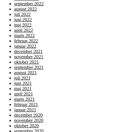
september 2022
august 2022
juli 2022
juni 2022
maj 2022
april 2022
marts 2022
februar 2022
januar 2022
december 2021
november 2021
oktober 2021
september 2021
august 2021
juli 2021
juni 2021
maj 2021
april 2021
marts 2021
februar 2021
januar 2021
december 2020
november 2020
oktober 2020
september 2020