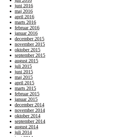
juli 2016
juni 2016
maj 2016
april 2016
marts 2016
februar 2016
januar 2016
december 2015
november 2015
oktober 2015
september 2015
august 2015
juli 2015
juni 2015
maj 2015
april 2015
marts 2015
februar 2015
januar 2015
december 2014
november 2014
oktober 2014
september 2014
august 2014
juli 2014