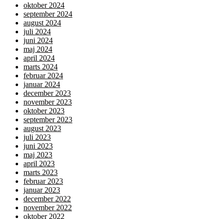
oktober 2024
september 2024
august 2024
juli 2024
juni 2024
maj 2024
april 2024
marts 2024
februar 2024
januar 2024
december 2023
november 2023
oktober 2023
september 2023
august 2023
juli 2023
juni 2023
maj 2023
april 2023
marts 2023
februar 2023
januar 2023
december 2022
november 2022
oktober 2022