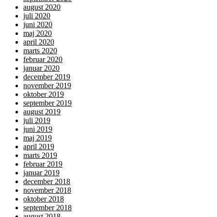
august 2020
juli 2020
juni 2020
maj 2020
april 2020
marts 2020
februar 2020
januar 2020
december 2019
november 2019
oktober 2019
september 2019
august 2019
juli 2019
juni 2019
maj 2019
april 2019
marts 2019
februar 2019
januar 2019
december 2018
november 2018
oktober 2018
september 2018
august 2018