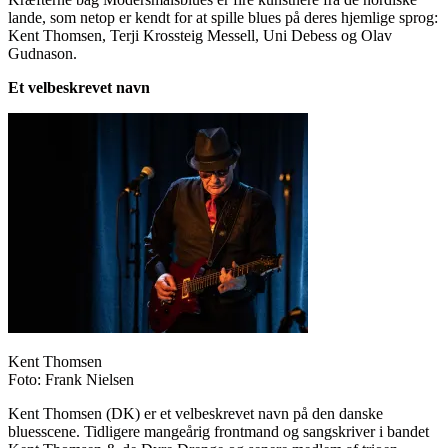
lande, som netop er kendt for at spille blues på deres hjemlige sprog:
Kent Thomsen, Terji Krossteig Messell, Uni Debess og Olav
Gudnason.
Et velbeskrevet navn
Kent Thomsen
Foto: Frank Nielsen
Kent Thomsen (DK) er et velbeskrevet navn på den danske
bluesscene. Tidligere mangeårig frontmand og sangskriver i bandet