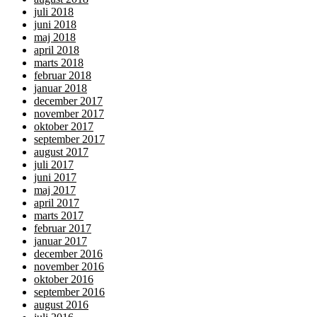
juli 2018
juni 2018
maj 2018
april 2018
marts 2018
februar 2018
januar 2018
december 2017
november 2017
oktober 2017
september 2017
august 2017
juli 2017
juni 2017
maj 2017
april 2017
marts 2017
februar 2017
januar 2017
december 2016
november 2016
oktober 2016
september 2016
august 2016