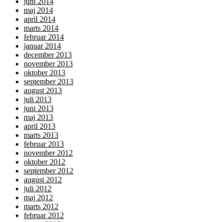
juni 2014
maj 2014
april 2014
marts 2014
februar 2014
januar 2014
december 2013
november 2013
oktober 2013
september 2013
august 2013
juli 2013
juni 2013
maj 2013
april 2013
marts 2013
februar 2013
november 2012
oktober 2012
september 2012
august 2012
juli 2012
maj 2012
marts 2012
februar 2012