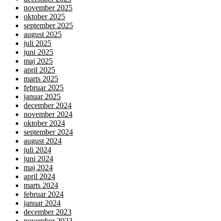
november 2025
oktober 2025
september 2025
august 2025
juli 2025
juni 2025
maj 2025
april 2025
marts 2025
februar 2025
januar 2025
december 2024
november 2024
oktober 2024
september 2024
august 2024
juli 2024
juni 2024
maj 2024
april 2024
marts 2024
februar 2024
januar 2024
december 2023
november 2023