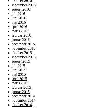
oktober 2016
september 2016
august 2016
juli 2016
juni 2016
maj 2016
april 2016
marts 2016
februar 2016
januar 2016
december 2015
november 2015
oktober 2015
september 2015
august 2015
juli 2015
juni 2015
maj 2015
april 2015
marts 2015
februar 2015
januar 2015
december 2014
november 2014
oktober 2014