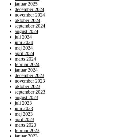
januar 2025
december 2024
november 2024
oktober 2024
september 2024
august 2024
juli 2024
juni 2024
maj 2024
april 2024
marts 2024
februar 2024
januar 2024
december 2023
november 2023
oktober 2023
september 2023
august 2023
juli 2023
juni 2023
maj 2023
april 2023
marts 2023
februar 2023
januar 2023