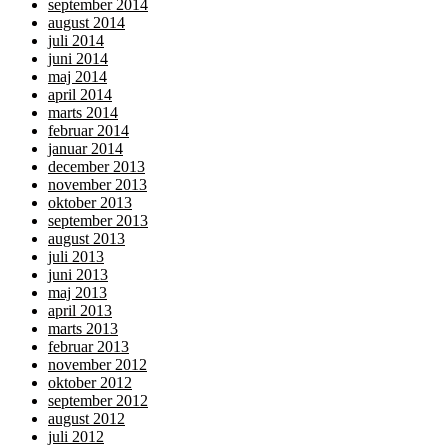
september 2014
august 2014
juli 2014
juni 2014
maj 2014
april 2014
marts 2014
februar 2014
januar 2014
december 2013
november 2013
oktober 2013
september 2013
august 2013
juli 2013
juni 2013
maj 2013
april 2013
marts 2013
februar 2013
november 2012
oktober 2012
september 2012
august 2012
juli 2012