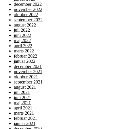
december 2022
november 2022
oktober 2022
september 2022
august 2022
juli 2022
juni 2022
maj 2022
april 2022
marts 2022
februar 2022
januar 2022
december 2021
november 2021
oktober 2021
september 2021
august 2021
juli 2021
juni 2021
maj 2021
april 2021
marts 2021
februar 2021
januar 2021
december 2020