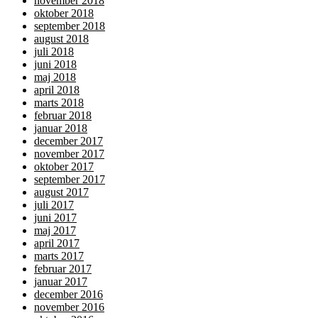
november 2018
oktober 2018
september 2018
august 2018
juli 2018
juni 2018
maj 2018
april 2018
marts 2018
februar 2018
januar 2018
december 2017
november 2017
oktober 2017
september 2017
august 2017
juli 2017
juni 2017
maj 2017
april 2017
marts 2017
februar 2017
januar 2017
december 2016
november 2016