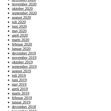
november 2020
oktober 2020
september 2020
august 2020
juli 2020
juni 2020
maj 2020
april 2020
marts 2020
februar 2020
januar 2020
december 2019
november 2019
oktober 2019
september 2019
august 2019
juli 2019
juni 2019
maj 2019
april 2019
marts 2019
februar 2019
januar 2019
december 2018