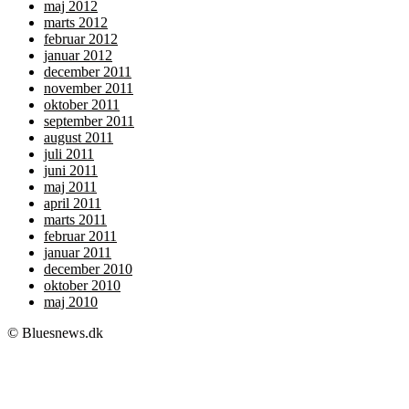
maj 2012
marts 2012
februar 2012
januar 2012
december 2011
november 2011
oktober 2011
september 2011
august 2011
juli 2011
juni 2011
maj 2011
april 2011
marts 2011
februar 2011
januar 2011
december 2010
oktober 2010
maj 2010
© Bluesnews.dk