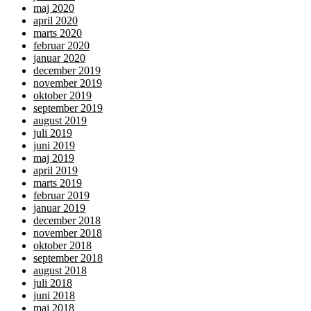
maj 2020
april 2020
marts 2020
februar 2020
januar 2020
december 2019
november 2019
oktober 2019
september 2019
august 2019
juli 2019
juni 2019
maj 2019
april 2019
marts 2019
februar 2019
januar 2019
december 2018
november 2018
oktober 2018
september 2018
august 2018
juli 2018
juni 2018
maj 2018