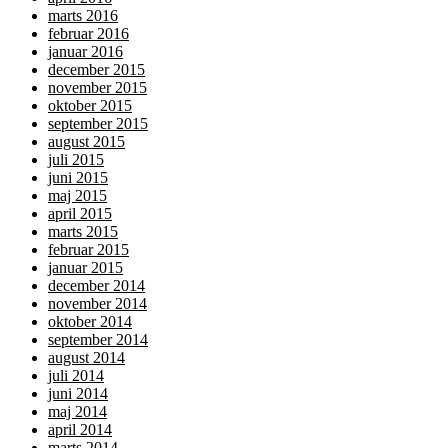
marts 2016
februar 2016
januar 2016
december 2015
november 2015
oktober 2015
september 2015
august 2015
juli 2015
juni 2015
maj 2015
april 2015
marts 2015
februar 2015
januar 2015
december 2014
november 2014
oktober 2014
september 2014
august 2014
juli 2014
juni 2014
maj 2014
april 2014
marts 2014