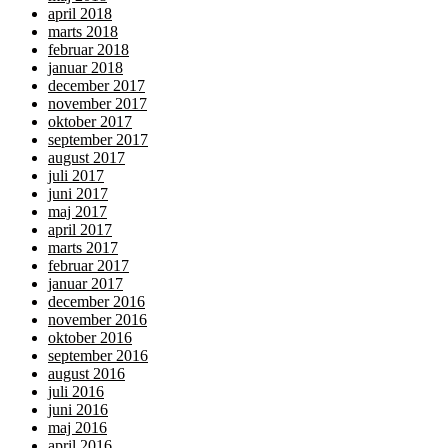
april 2018
marts 2018
februar 2018
januar 2018
december 2017
november 2017
oktober 2017
september 2017
august 2017
juli 2017
juni 2017
maj 2017
april 2017
marts 2017
februar 2017
januar 2017
december 2016
november 2016
oktober 2016
september 2016
august 2016
juli 2016
juni 2016
maj 2016
april 2016