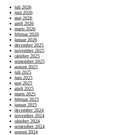
juli 2026
juni 2026
maj 2026
april 2026
marts 2026
februar 2026
januar 2026
december 2025
november 2025
oktober 2025
september 2025
august 2025
juli 2025
juni 2025
maj 2025
april 2025
marts 2025
februar 2025
januar 2025
december 2024
november 2024
oktober 2024
september 2024
august 2024