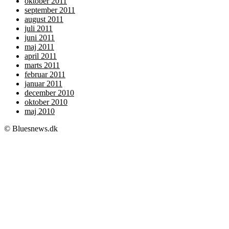
oktober 2011
september 2011
august 2011
juli 2011
juni 2011
maj 2011
april 2011
marts 2011
februar 2011
januar 2011
december 2010
oktober 2010
maj 2010
© Bluesnews.dk