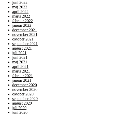
juni 2022
maj 2022
april 2022
marts 2022
februar 2022
januar 2022
december 2021
november 2021
oktober 2021
september 2021
august 2021
juli 2021
juni 2021
maj 2021
april 2021
marts 2021
februar 2021
januar 2021
december 2020
november 2020
oktober 2020
september 2020
august 2020
juli 2020
juni 2020