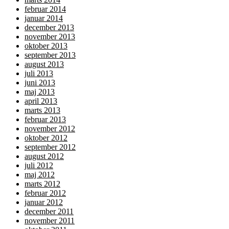
februar 2014
januar 2014
december 2013
november 2013
oktober 2013
september 2013
august 2013
juli 2013
juni 2013
maj 2013
april 2013
marts 2013
februar 2013
november 2012
oktober 2012
september 2012
august 2012
juli 2012
maj 2012
marts 2012
februar 2012
januar 2012
december 2011
november 2011