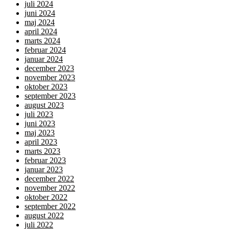
juli 2024
juni 2024
maj 2024
april 2024
marts 2024
februar 2024
januar 2024
december 2023
november 2023
oktober 2023
september 2023
august 2023
juli 2023
juni 2023
maj 2023
april 2023
marts 2023
februar 2023
januar 2023
december 2022
november 2022
oktober 2022
september 2022
august 2022
juli 2022