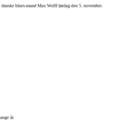
den danske blues-mand Max Wolff lørdag den 5. november.
ange år.