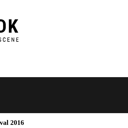
val 2016