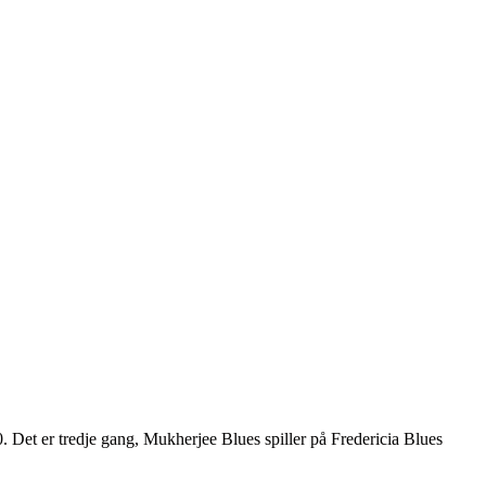
20. Det er tredje gang, Mukherjee Blues spiller på Fredericia Blues