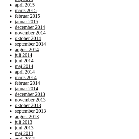
april 2015
marts 2015
februar 2015
januar 2015
december 2014
november 2014
oktober 2014
september 2014
august 2014
juli 2014
juni 2014
maj 2014
april 2014
marts 2014
februar 2014
januar 2014
december 2013
november 2013
oktober 2013
september 2013
august 2013
juli 2013
juni 2013
maj 2013
april 2013