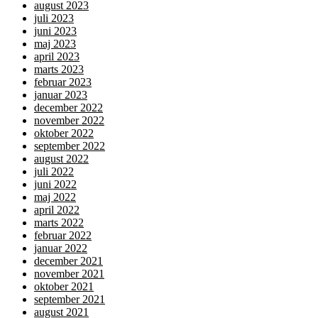
august 2023
juli 2023
juni 2023
maj 2023
april 2023
marts 2023
februar 2023
januar 2023
december 2022
november 2022
oktober 2022
september 2022
august 2022
juli 2022
juni 2022
maj 2022
april 2022
marts 2022
februar 2022
januar 2022
december 2021
november 2021
oktober 2021
september 2021
august 2021