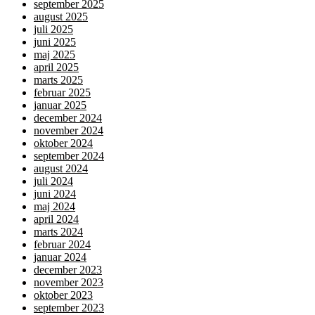
september 2025
august 2025
juli 2025
juni 2025
maj 2025
april 2025
marts 2025
februar 2025
januar 2025
december 2024
november 2024
oktober 2024
september 2024
august 2024
juli 2024
juni 2024
maj 2024
april 2024
marts 2024
februar 2024
januar 2024
december 2023
november 2023
oktober 2023
september 2023