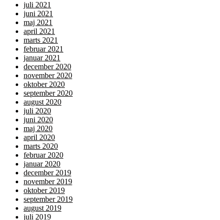
juli 2021
juni 2021
maj 2021
april 2021
marts 2021
februar 2021
januar 2021
december 2020
november 2020
oktober 2020
september 2020
august 2020
juli 2020
juni 2020
maj 2020
april 2020
marts 2020
februar 2020
januar 2020
december 2019
november 2019
oktober 2019
september 2019
august 2019
juli 2019