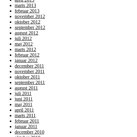
marts 2013
februar 2013
november 2012
oktober 2012
september 2012
august 2012
juli 2012
maj 2012
marts 2012
februar 2012
januar 2012
december 2011
november 2011
oktober 2011
september 2011
august 2011
juli 2011
juni 2011
maj 2011
april 2011
marts 2011
februar 2011
januar 2011
december 2010