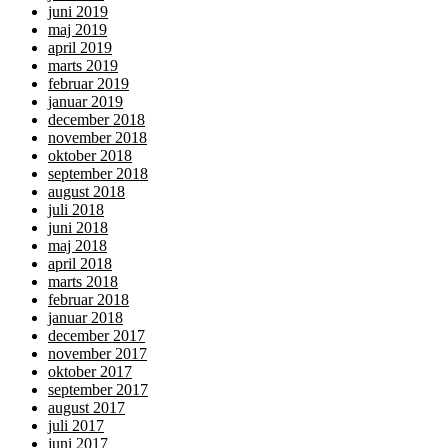
juni 2019
maj 2019
april 2019
marts 2019
februar 2019
januar 2019
december 2018
november 2018
oktober 2018
september 2018
august 2018
juli 2018
juni 2018
maj 2018
april 2018
marts 2018
februar 2018
januar 2018
december 2017
november 2017
oktober 2017
september 2017
august 2017
juli 2017
juni 2017