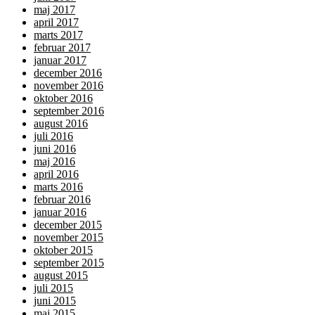
maj 2017
april 2017
marts 2017
februar 2017
januar 2017
december 2016
november 2016
oktober 2016
september 2016
august 2016
juli 2016
juni 2016
maj 2016
april 2016
marts 2016
februar 2016
januar 2016
december 2015
november 2015
oktober 2015
september 2015
august 2015
juli 2015
juni 2015
maj 2015