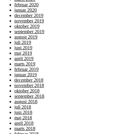
februar 2020
januar 2020
december 2019
november 2019
oktober 2019
september 2019
august 2019
juli 2019
juni 2019
maj 2019
april 2019
marts 2019
februar 2019
januar 2019
december 2018
november 2018
oktober 2018
september 2018
august 2018
juli 2018
juni 2018
maj 2018
april 2018
marts 2018
februar 2018