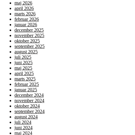
maj 2026
april 2026
marts 2026
februar 2026
januar 2026
december 2025
november 2025
oktober 2025
september 2025
august 2025
juli 2025
juni 2025
maj 2025
april 2025
marts 2025
februar 2025
januar 2025
december 2024
november 2024
oktober 2024
september 2024
august 2024
juli 2024
juni 2024
maj 2024