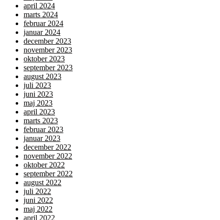
april 2024
marts 2024
februar 2024
januar 2024
december 2023
november 2023
oktober 2023
september 2023
august 2023
juli 2023
juni 2023
maj 2023
april 2023
marts 2023
februar 2023
januar 2023
december 2022
november 2022
oktober 2022
september 2022
august 2022
juli 2022
juni 2022
maj 2022
april 2022