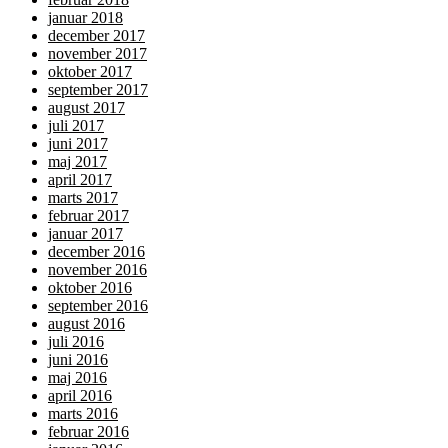
januar 2018
december 2017
november 2017
oktober 2017
september 2017
august 2017
juli 2017
juni 2017
maj 2017
april 2017
marts 2017
februar 2017
januar 2017
december 2016
november 2016
oktober 2016
september 2016
august 2016
juli 2016
juni 2016
maj 2016
april 2016
marts 2016
februar 2016