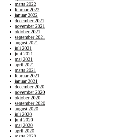
marts 2022
februar 2022
januar 2022
december 2021
november 2021
oktober 2021
september 2021
august 2021
juli 2021
juni 2021
maj 2021
april 2021
marts 2021
februar 2021
januar 2021
december 2020
november 2020
oktober 2020
september 2020
august 2020
juli 2020
juni 2020
maj 2020
april 2020
marts 2020