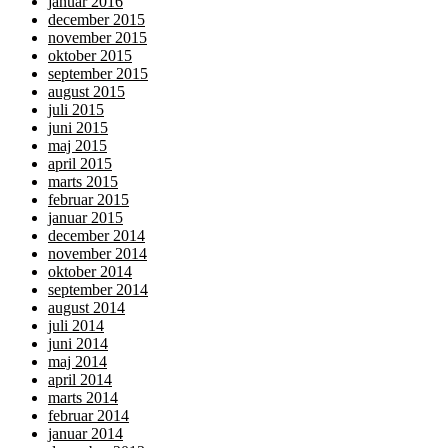
januar 2016
december 2015
november 2015
oktober 2015
september 2015
august 2015
juli 2015
juni 2015
maj 2015
april 2015
marts 2015
februar 2015
januar 2015
december 2014
november 2014
oktober 2014
september 2014
august 2014
juli 2014
juni 2014
maj 2014
april 2014
marts 2014
februar 2014
januar 2014