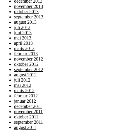
december 2013
november 2013
oktober 2013
september 2013
august 2013
juli 2013
juni 2013
maj 2013
april 2013
marts 2013
februar 2013
november 2012
oktober 2012
september 2012
august 2012
juli 2012
maj 2012
marts 2012
februar 2012
januar 2012
december 2011
november 2011
oktober 2011
september 2011
august 2011