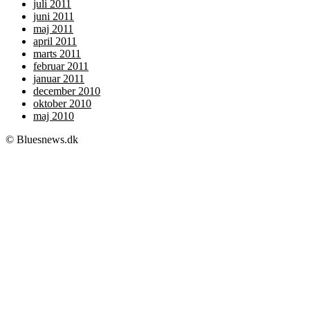
juli 2011
juni 2011
maj 2011
april 2011
marts 2011
februar 2011
januar 2011
december 2010
oktober 2010
maj 2010
© Bluesnews.dk