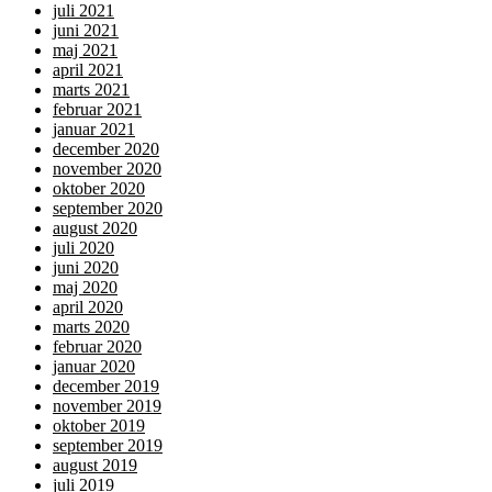
juli 2021
juni 2021
maj 2021
april 2021
marts 2021
februar 2021
januar 2021
december 2020
november 2020
oktober 2020
september 2020
august 2020
juli 2020
juni 2020
maj 2020
april 2020
marts 2020
februar 2020
januar 2020
december 2019
november 2019
oktober 2019
september 2019
august 2019
juli 2019