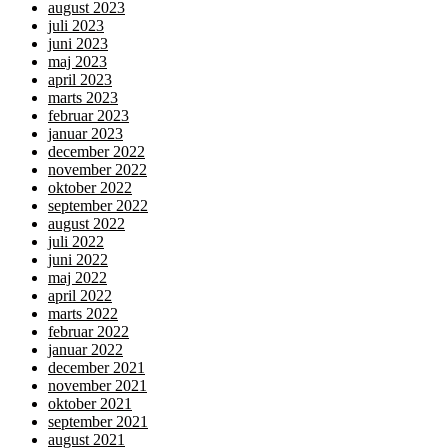
august 2023
juli 2023
juni 2023
maj 2023
april 2023
marts 2023
februar 2023
januar 2023
december 2022
november 2022
oktober 2022
september 2022
august 2022
juli 2022
juni 2022
maj 2022
april 2022
marts 2022
februar 2022
januar 2022
december 2021
november 2021
oktober 2021
september 2021
august 2021