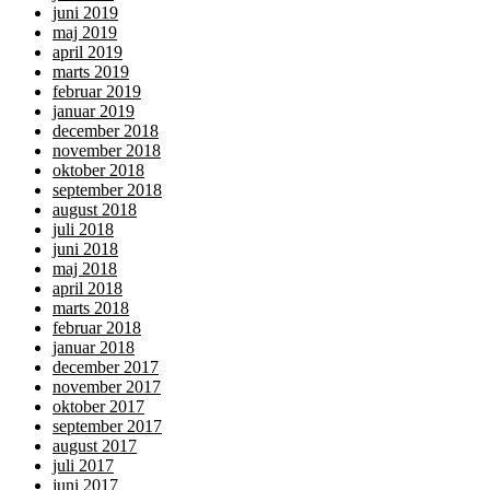
juni 2019
maj 2019
april 2019
marts 2019
februar 2019
januar 2019
december 2018
november 2018
oktober 2018
september 2018
august 2018
juli 2018
juni 2018
maj 2018
april 2018
marts 2018
februar 2018
januar 2018
december 2017
november 2017
oktober 2017
september 2017
august 2017
juli 2017
juni 2017