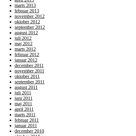
marts 2013
februar 2013
november 2012
oktober 2012
september 2012
august 2012
juli 2012
maj 2012
marts 2012
februar 2012
januar 2012
december 2011
november 2011
oktober 2011
september 2011
august 2011
juli 2011
juni 2011
maj 2011
april 2011
marts 2011
februar 2011
januar 2011
december 2010