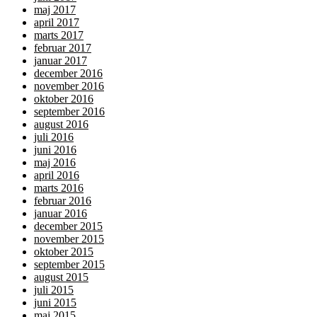
maj 2017
april 2017
marts 2017
februar 2017
januar 2017
december 2016
november 2016
oktober 2016
september 2016
august 2016
juli 2016
juni 2016
maj 2016
april 2016
marts 2016
februar 2016
januar 2016
december 2015
november 2015
oktober 2015
september 2015
august 2015
juli 2015
juni 2015
maj 2015