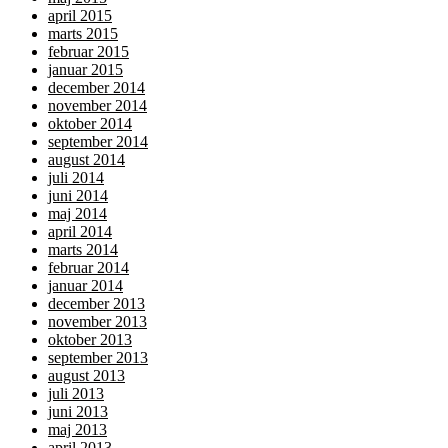
april 2015
marts 2015
februar 2015
januar 2015
december 2014
november 2014
oktober 2014
september 2014
august 2014
juli 2014
juni 2014
maj 2014
april 2014
marts 2014
februar 2014
januar 2014
december 2013
november 2013
oktober 2013
september 2013
august 2013
juli 2013
juni 2013
maj 2013
april 2013