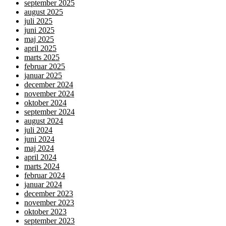
september 2025
august 2025
juli 2025
juni 2025
maj 2025
april 2025
marts 2025
februar 2025
januar 2025
december 2024
november 2024
oktober 2024
september 2024
august 2024
juli 2024
juni 2024
maj 2024
april 2024
marts 2024
februar 2024
januar 2024
december 2023
november 2023
oktober 2023
september 2023