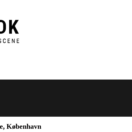
ke, København