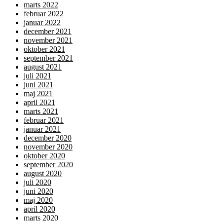
marts 2022
februar 2022
januar 2022
december 2021
november 2021
oktober 2021
september 2021
august 2021
juli 2021
juni 2021
maj 2021
april 2021
marts 2021
februar 2021
januar 2021
december 2020
november 2020
oktober 2020
september 2020
august 2020
juli 2020
juni 2020
maj 2020
april 2020
marts 2020