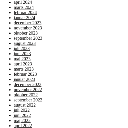
april 2024
marts 2024
februar 2024
januar 2024
december 2023
november 2023
oktober 2023
september 2023
august 2023
juli 2023
juni 2023
maj 2023
april 2023
marts 2023
februar 2023
januar 2023
december 2022
november 2022
oktober 2022
september 2022
august 2022
juli 2022
juni 2022
maj 2022
april 2022