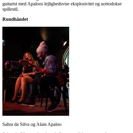
guitarist med Apaloos lejlighedsvise eksplosivitet og uortodokse
spillestil.
Rundhåndet
Sahra da Silva og Alain Apaloo