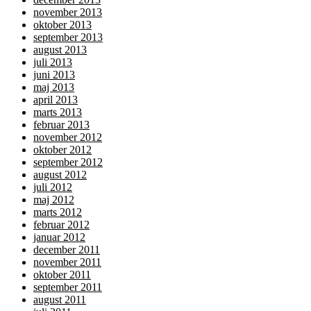
november 2013
oktober 2013
september 2013
august 2013
juli 2013
juni 2013
maj 2013
april 2013
marts 2013
februar 2013
november 2012
oktober 2012
september 2012
august 2012
juli 2012
maj 2012
marts 2012
februar 2012
januar 2012
december 2011
november 2011
oktober 2011
september 2011
august 2011