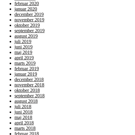
februar 2020
januar 2020
december 2019
november 2019
oktober 2019
september 2019
august 2019
juli 2019
juni 2019
maj 2019
april 2019
marts 2019
februar 2019
januar 2019
december 2018
november 2018
oktober 2018
september 2018
august 2018
juli 2018
juni 2018
maj 2018
april 2018
marts 2018
februar 2018