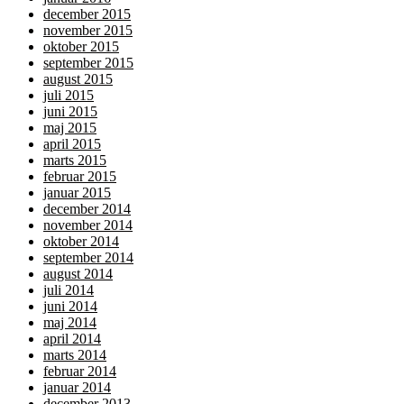
december 2015
november 2015
oktober 2015
september 2015
august 2015
juli 2015
juni 2015
maj 2015
april 2015
marts 2015
februar 2015
januar 2015
december 2014
november 2014
oktober 2014
september 2014
august 2014
juli 2014
juni 2014
maj 2014
april 2014
marts 2014
februar 2014
januar 2014
december 2013