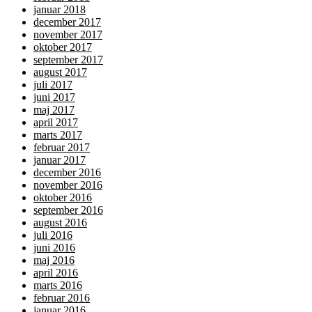
januar 2018
december 2017
november 2017
oktober 2017
september 2017
august 2017
juli 2017
juni 2017
maj 2017
april 2017
marts 2017
februar 2017
januar 2017
december 2016
november 2016
oktober 2016
september 2016
august 2016
juli 2016
juni 2016
maj 2016
april 2016
marts 2016
februar 2016
januar 2016