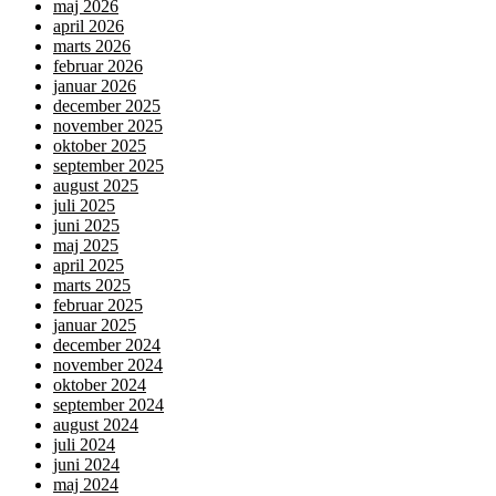
maj 2026
april 2026
marts 2026
februar 2026
januar 2026
december 2025
november 2025
oktober 2025
september 2025
august 2025
juli 2025
juni 2025
maj 2025
april 2025
marts 2025
februar 2025
januar 2025
december 2024
november 2024
oktober 2024
september 2024
august 2024
juli 2024
juni 2024
maj 2024