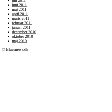
juli 2011
juni 2011
maj 2011
april 2011
marts 2011
februar 2011
januar 2011
december 2010
oktober 2010
maj 2010
© Bluesnews.dk