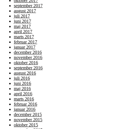
oktober 2017
september 2017
august 2017
juli 2017
juni 2017
maj 2017
april 2017
marts 2017
februar 2017
januar 2017
december 2016
november 2016
oktober 2016
september 2016
august 2016
juli 2016
juni 2016
maj 2016
april 2016
marts 2016
februar 2016
januar 2016
december 2015
november 2015
oktober 2015