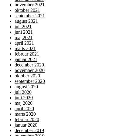
november 2021
oktober 2021
september 2021
august 2021
juli 2021
juni 2021
maj 2021
april 2021
marts 2021
februar 2021
januar 2021
december 2020
november 2020
oktober 2020
september 2020
august 2020
juli 2020
juni 2020
maj 2020
april 2020
marts 2020
februar 2020
januar 2020
december 2019
november 2019