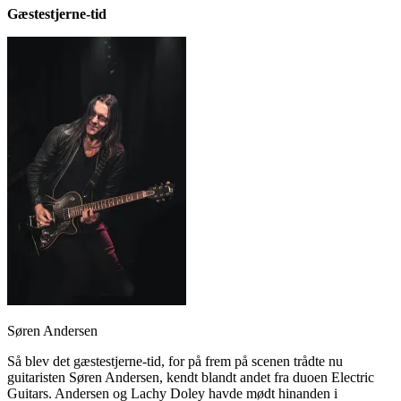
Gæstestjerne-tid
Søren Andersen
Så blev det gæstestjerne-tid, for på frem på scenen trådte nu
guitaristen Søren Andersen, kendt blandt andet fra duoen Electric
Guitars. Andersen og Lachy Doley havde mødt hinanden i