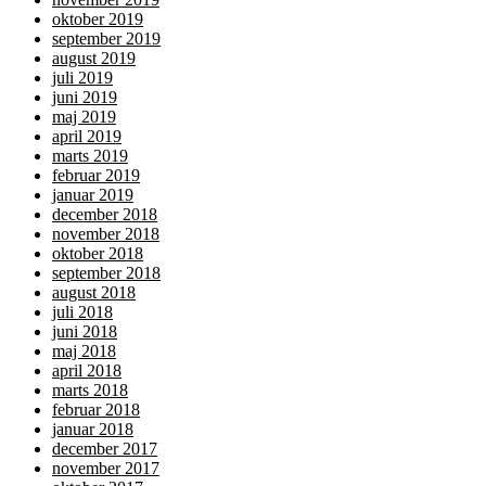
oktober 2019
september 2019
august 2019
juli 2019
juni 2019
maj 2019
april 2019
marts 2019
februar 2019
januar 2019
december 2018
november 2018
oktober 2018
september 2018
august 2018
juli 2018
juni 2018
maj 2018
april 2018
marts 2018
februar 2018
januar 2018
december 2017
november 2017