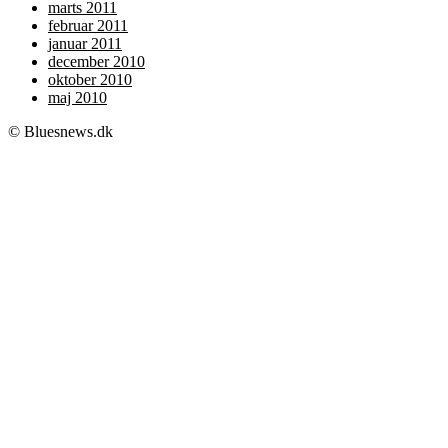
marts 2011
februar 2011
januar 2011
december 2010
oktober 2010
maj 2010
© Bluesnews.dk