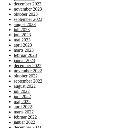
december 2023
november 2023
oktober 2023
september 2023
august 2023
juli 2023
juni 2023
maj 2023
april 2023
marts 2023
februar 2023
januar 2023
december 2022
november 2022
oktober 2022
september 2022
august 2022
juli 2022
juni 2022
maj 2022
april 2022
marts 2022
februar 2022
januar 2022
december 2021