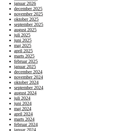
januar 2026
december 2025
november 2025
oktober 2025
september 2025
august 2025
juli 2025
juni 2025
maj 2025
april 2025
marts 2025
februar 2025
januar 2025
december 2024
november 2024
oktober 2024
september 2024
august 2024
juli 2024
juni 2024
maj 2024
april 2024
marts 2024
februar 2024
januar 2024