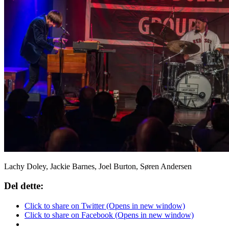
Lachy Doley, Jackie Barnes, Joel Burton, Søren Andersen
Del dette:
Click to share on Twitter (Opens in new window)
Click to share on Facebook (Opens in new window)