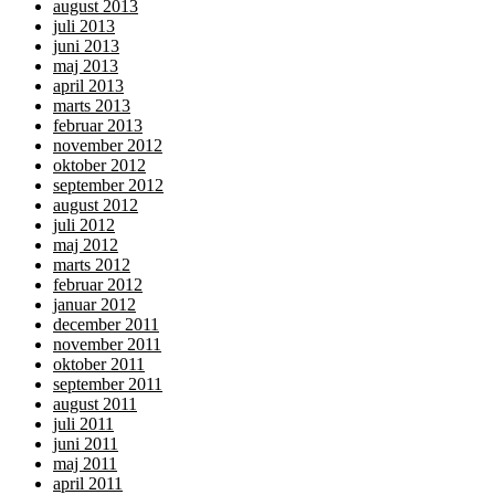
august 2013
juli 2013
juni 2013
maj 2013
april 2013
marts 2013
februar 2013
november 2012
oktober 2012
september 2012
august 2012
juli 2012
maj 2012
marts 2012
februar 2012
januar 2012
december 2011
november 2011
oktober 2011
september 2011
august 2011
juli 2011
juni 2011
maj 2011
april 2011