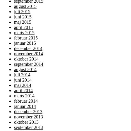
september 2015
august 2015
juli 2015
juni 2015
maj 2015
april 2015
marts 2015
februar 2015
januar 2015
december 2014
november 2014
oktober 2014
september 2014
august 2014
juli 2014
juni 2014
maj 2014
april 2014
marts 2014
februar 2014
januar 2014
december 2013
november 2013
oktober 2013
september 2013