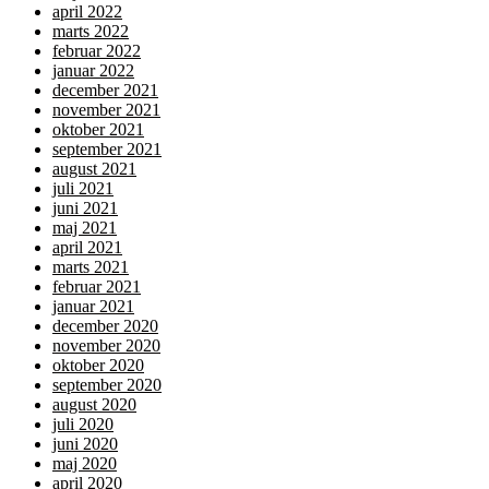
april 2022
marts 2022
februar 2022
januar 2022
december 2021
november 2021
oktober 2021
september 2021
august 2021
juli 2021
juni 2021
maj 2021
april 2021
marts 2021
februar 2021
januar 2021
december 2020
november 2020
oktober 2020
september 2020
august 2020
juli 2020
juni 2020
maj 2020
april 2020