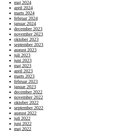
maj 2024
april 2024
marts 2024
februar 2024
januar 2024
december 2023
november 2023
oktober 2023
september 2023
august 2023
juli 2023
juni 2023
maj 2023
april 2023
marts 2023
februar 2023
januar 2023
december 2022
november 2022
oktober 2022
september 2022
august 2022
juli 2022
juni 2022
maj 2022