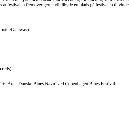
at festivalen fremover gerne vil tilbyde en plads på festivalen til vinde
hooter/Gateway)
cords)
’ + ’Årets Danske Blues Navn’ ved Copenhagen Blues Festival.