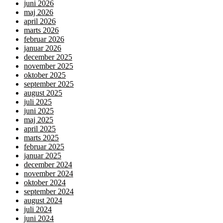
juni 2026
maj 2026
april 2026
marts 2026
februar 2026
januar 2026
december 2025
november 2025
oktober 2025
september 2025
august 2025
juli 2025
juni 2025
maj 2025
april 2025
marts 2025
februar 2025
januar 2025
december 2024
november 2024
oktober 2024
september 2024
august 2024
juli 2024
juni 2024