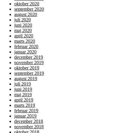
oktober 2020
september 2020
august 2020
juli 2020
juni 2020
maj 2020
april 2020
marts 2020
februar 2020
januar 2020
december 2019
november 2019
oktober 2019
september 2019
august 2019
juli 2019
juni 2019
maj 2019
april 2019
marts 2019
februar 2019
januar 2019
december 2018
november 2018
oktober 2018