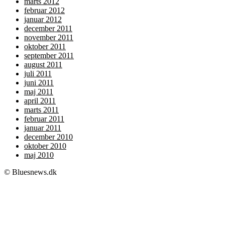
marts 2012
februar 2012
januar 2012
december 2011
november 2011
oktober 2011
september 2011
august 2011
juli 2011
juni 2011
maj 2011
april 2011
marts 2011
februar 2011
januar 2011
december 2010
oktober 2010
maj 2010
© Bluesnews.dk