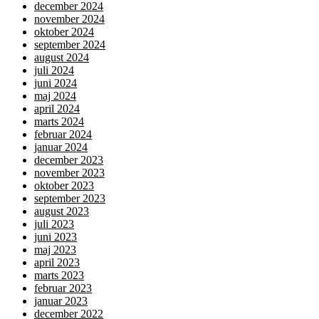
december 2024
november 2024
oktober 2024
september 2024
august 2024
juli 2024
juni 2024
maj 2024
april 2024
marts 2024
februar 2024
januar 2024
december 2023
november 2023
oktober 2023
september 2023
august 2023
juli 2023
juni 2023
maj 2023
april 2023
marts 2023
februar 2023
januar 2023
december 2022