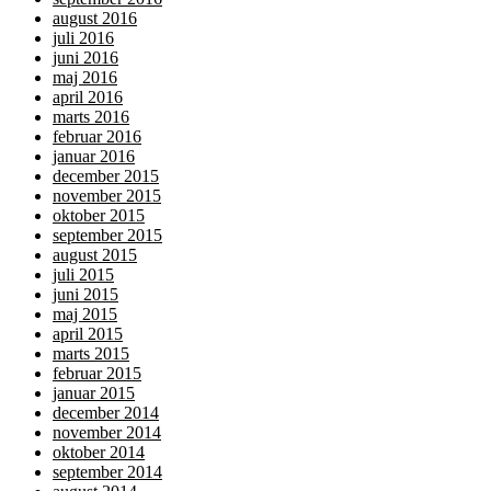
august 2016
juli 2016
juni 2016
maj 2016
april 2016
marts 2016
februar 2016
januar 2016
december 2015
november 2015
oktober 2015
september 2015
august 2015
juli 2015
juni 2015
maj 2015
april 2015
marts 2015
februar 2015
januar 2015
december 2014
november 2014
oktober 2014
september 2014