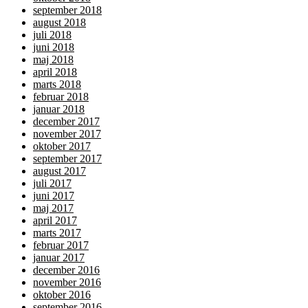
september 2018
august 2018
juli 2018
juni 2018
maj 2018
april 2018
marts 2018
februar 2018
januar 2018
december 2017
november 2017
oktober 2017
september 2017
august 2017
juli 2017
juni 2017
maj 2017
april 2017
marts 2017
februar 2017
januar 2017
december 2016
november 2016
oktober 2016
september 2016