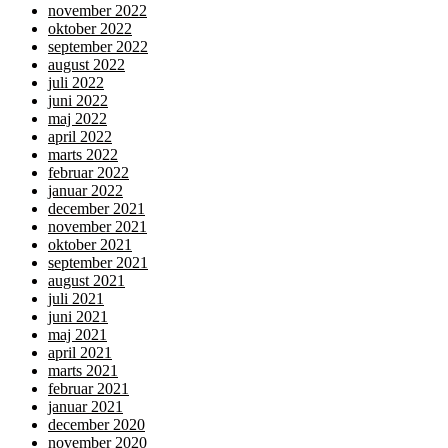
november 2022
oktober 2022
september 2022
august 2022
juli 2022
juni 2022
maj 2022
april 2022
marts 2022
februar 2022
januar 2022
december 2021
november 2021
oktober 2021
september 2021
august 2021
juli 2021
juni 2021
maj 2021
april 2021
marts 2021
februar 2021
januar 2021
december 2020
november 2020