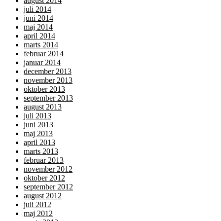
august 2014
juli 2014
juni 2014
maj 2014
april 2014
marts 2014
februar 2014
januar 2014
december 2013
november 2013
oktober 2013
september 2013
august 2013
juli 2013
juni 2013
maj 2013
april 2013
marts 2013
februar 2013
november 2012
oktober 2012
september 2012
august 2012
juli 2012
maj 2012