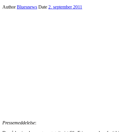
Author
Bluesnews
Date
2. september 2011
Pressemeddelelse
: