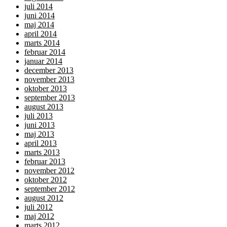
juli 2014
juni 2014
maj 2014
april 2014
marts 2014
februar 2014
januar 2014
december 2013
november 2013
oktober 2013
september 2013
august 2013
juli 2013
juni 2013
maj 2013
april 2013
marts 2013
februar 2013
november 2012
oktober 2012
september 2012
august 2012
juli 2012
maj 2012
marts 2012