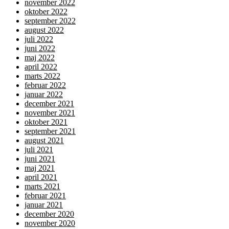
november 2022
oktober 2022
september 2022
august 2022
juli 2022
juni 2022
maj 2022
april 2022
marts 2022
februar 2022
januar 2022
december 2021
november 2021
oktober 2021
september 2021
august 2021
juli 2021
juni 2021
maj 2021
april 2021
marts 2021
februar 2021
januar 2021
december 2020
november 2020