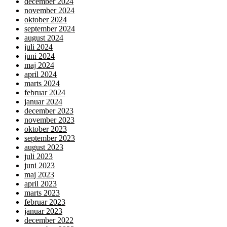
december 2024
november 2024
oktober 2024
september 2024
august 2024
juli 2024
juni 2024
maj 2024
april 2024
marts 2024
februar 2024
januar 2024
december 2023
november 2023
oktober 2023
september 2023
august 2023
juli 2023
juni 2023
maj 2023
april 2023
marts 2023
februar 2023
januar 2023
december 2022