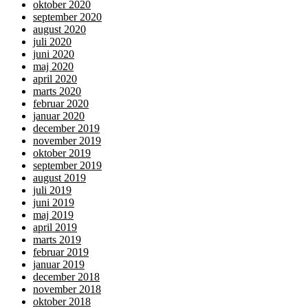
oktober 2020
september 2020
august 2020
juli 2020
juni 2020
maj 2020
april 2020
marts 2020
februar 2020
januar 2020
december 2019
november 2019
oktober 2019
september 2019
august 2019
juli 2019
juni 2019
maj 2019
april 2019
marts 2019
februar 2019
januar 2019
december 2018
november 2018
oktober 2018