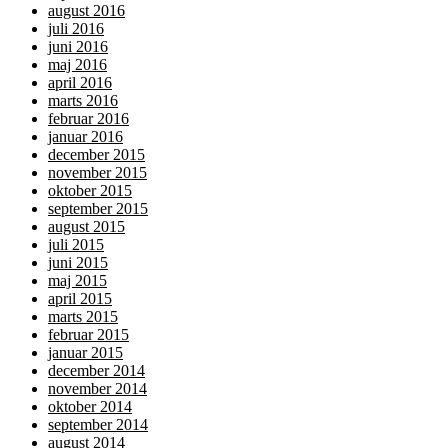
august 2016
juli 2016
juni 2016
maj 2016
april 2016
marts 2016
februar 2016
januar 2016
december 2015
november 2015
oktober 2015
september 2015
august 2015
juli 2015
juni 2015
maj 2015
april 2015
marts 2015
februar 2015
januar 2015
december 2014
november 2014
oktober 2014
september 2014
august 2014