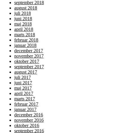
september 2018
august 2018
juli 2018
juni 2018
maj 2018
april 2018
marts 2018
februar 2018
januar 2018
december 2017
november 2017
oktober 2017
september 2017
august 2017
juli 2017
juni 2017
maj 2017
april 2017
marts 2017
februar 2017
januar 2017
december 2016
november 2016
oktober 2016
september 2016