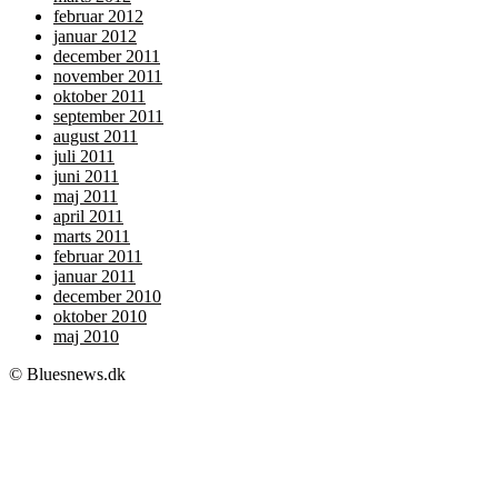
februar 2012
januar 2012
december 2011
november 2011
oktober 2011
september 2011
august 2011
juli 2011
juni 2011
maj 2011
april 2011
marts 2011
februar 2011
januar 2011
december 2010
oktober 2010
maj 2010
© Bluesnews.dk