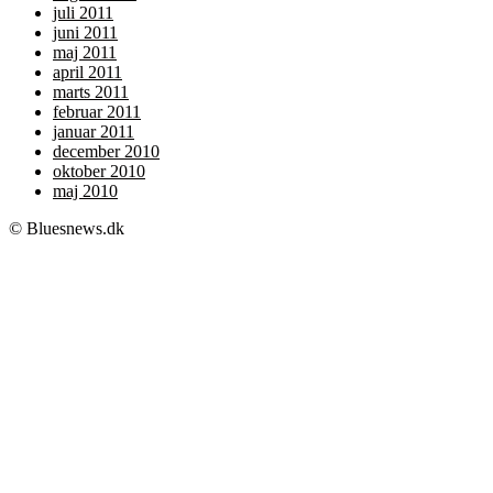
juli 2011
juni 2011
maj 2011
april 2011
marts 2011
februar 2011
januar 2011
december 2010
oktober 2010
maj 2010
© Bluesnews.dk