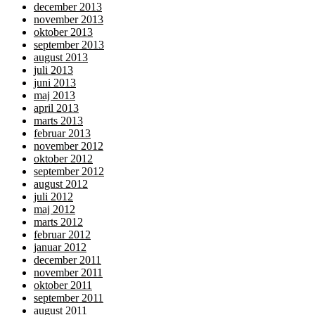
december 2013
november 2013
oktober 2013
september 2013
august 2013
juli 2013
juni 2013
maj 2013
april 2013
marts 2013
februar 2013
november 2012
oktober 2012
september 2012
august 2012
juli 2012
maj 2012
marts 2012
februar 2012
januar 2012
december 2011
november 2011
oktober 2011
september 2011
august 2011