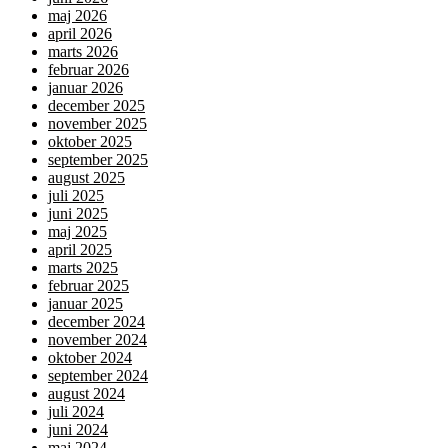
maj 2026
april 2026
marts 2026
februar 2026
januar 2026
december 2025
november 2025
oktober 2025
september 2025
august 2025
juli 2025
juni 2025
maj 2025
april 2025
marts 2025
februar 2025
januar 2025
december 2024
november 2024
oktober 2024
september 2024
august 2024
juli 2024
juni 2024
maj 2024