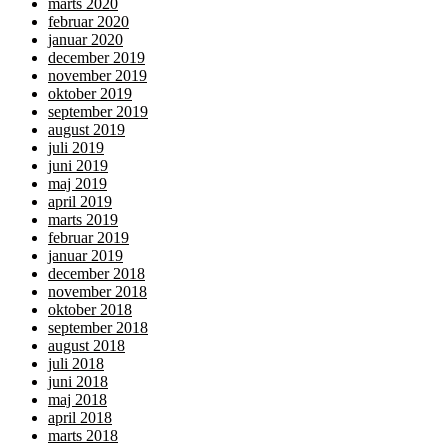
marts 2020
februar 2020
januar 2020
december 2019
november 2019
oktober 2019
september 2019
august 2019
juli 2019
juni 2019
maj 2019
april 2019
marts 2019
februar 2019
januar 2019
december 2018
november 2018
oktober 2018
september 2018
august 2018
juli 2018
juni 2018
maj 2018
april 2018
marts 2018