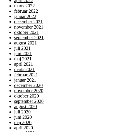
april 2022
marts 2022
februar 2022
januar 2022
december 2021
november 2021
oktober 2021
september 2021
august 2021
juli 2021
juni 2021
maj 2021
april 2021
marts 2021
februar 2021
januar 2021
december 2020
november 2020
oktober 2020
september 2020
august 2020
juli 2020
juni 2020
maj 2020
april 2020