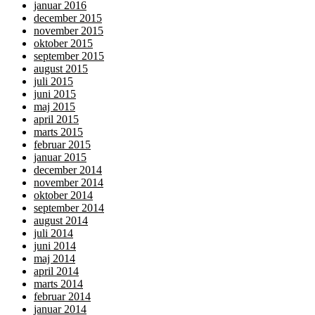
januar 2016
december 2015
november 2015
oktober 2015
september 2015
august 2015
juli 2015
juni 2015
maj 2015
april 2015
marts 2015
februar 2015
januar 2015
december 2014
november 2014
oktober 2014
september 2014
august 2014
juli 2014
juni 2014
maj 2014
april 2014
marts 2014
februar 2014
januar 2014