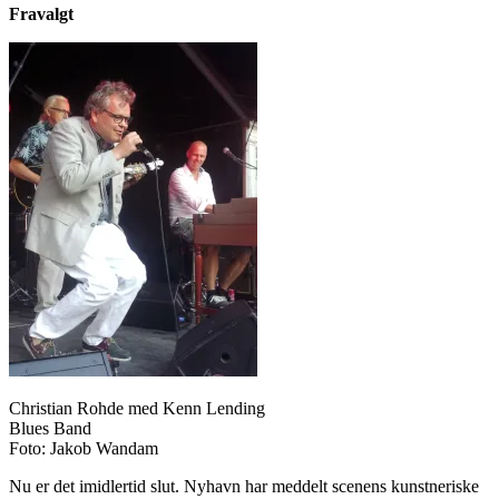
Fravalgt
Christian Rohde med Kenn Lending
Blues Band
Foto: Jakob Wandam
Nu er det imidlertid slut. Nyhavn har meddelt scenens kunstneriske