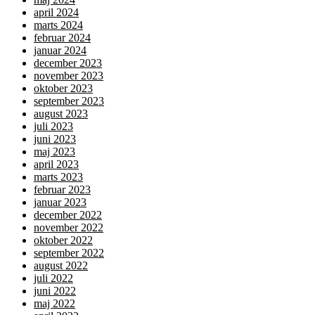
april 2024
marts 2024
februar 2024
januar 2024
december 2023
november 2023
oktober 2023
september 2023
august 2023
juli 2023
juni 2023
maj 2023
april 2023
marts 2023
februar 2023
januar 2023
december 2022
november 2022
oktober 2022
september 2022
august 2022
juli 2022
juni 2022
maj 2022