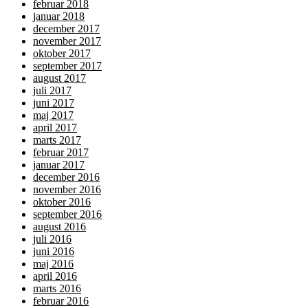
februar 2018
januar 2018
december 2017
november 2017
oktober 2017
september 2017
august 2017
juli 2017
juni 2017
maj 2017
april 2017
marts 2017
februar 2017
januar 2017
december 2016
november 2016
oktober 2016
september 2016
august 2016
juli 2016
juni 2016
maj 2016
april 2016
marts 2016
februar 2016