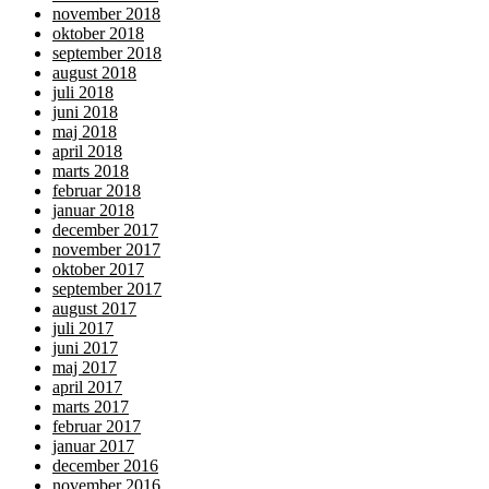
november 2018
oktober 2018
september 2018
august 2018
juli 2018
juni 2018
maj 2018
april 2018
marts 2018
februar 2018
januar 2018
december 2017
november 2017
oktober 2017
september 2017
august 2017
juli 2017
juni 2017
maj 2017
april 2017
marts 2017
februar 2017
januar 2017
december 2016
november 2016