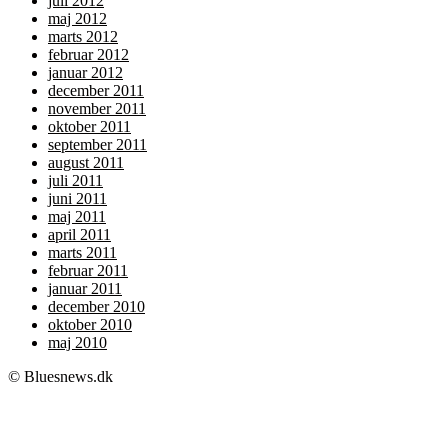
juli 2012
maj 2012
marts 2012
februar 2012
januar 2012
december 2011
november 2011
oktober 2011
september 2011
august 2011
juli 2011
juni 2011
maj 2011
april 2011
marts 2011
februar 2011
januar 2011
december 2010
oktober 2010
maj 2010
© Bluesnews.dk