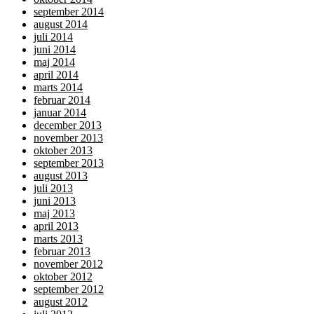
september 2014
august 2014
juli 2014
juni 2014
maj 2014
april 2014
marts 2014
februar 2014
januar 2014
december 2013
november 2013
oktober 2013
september 2013
august 2013
juli 2013
juni 2013
maj 2013
april 2013
marts 2013
februar 2013
november 2012
oktober 2012
september 2012
august 2012