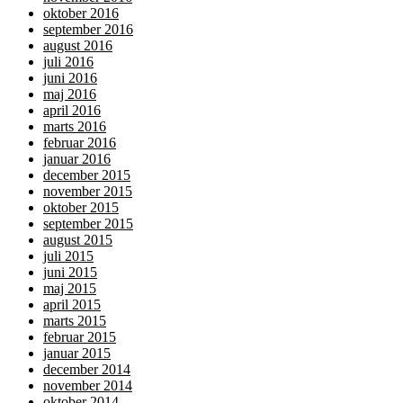
oktober 2016
september 2016
august 2016
juli 2016
juni 2016
maj 2016
april 2016
marts 2016
februar 2016
januar 2016
december 2015
november 2015
oktober 2015
september 2015
august 2015
juli 2015
juni 2015
maj 2015
april 2015
marts 2015
februar 2015
januar 2015
december 2014
november 2014
oktober 2014