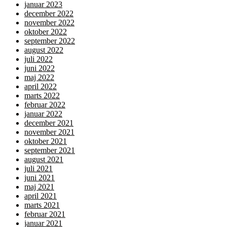
januar 2023
december 2022
november 2022
oktober 2022
september 2022
august 2022
juli 2022
juni 2022
maj 2022
april 2022
marts 2022
februar 2022
januar 2022
december 2021
november 2021
oktober 2021
september 2021
august 2021
juli 2021
juni 2021
maj 2021
april 2021
marts 2021
februar 2021
januar 2021