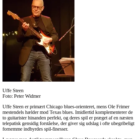
Uffe Steen
Foto: Peter Widmer
Uffe Steen er primært Chicago blues-orienteret, mens Ole Frimer
mestendels hælder mod Texas blues. Imidlertid komplementerer de
to guitarister hinanden perfekt, og deres spil er præget af en næsten
telepatisk gensidig forståelse, der giver sig udslag i ofte ubegribeligt
fornemme indbyrdes spil-finesser.