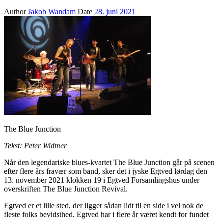
Author
Jakob Wandam
Date
28. juni 2021
The Blue Junction
Tekst: Peter Widmer
Når den legendariske blues-kvartet The Blue Junction går på scenen
efter flere års fravær som band, sker det i jyske Egtved lørdag den
13. november 2021 klokken 19 i Egtved Forsamlingshus under
overskriften The Blue Junction Revival.
Egtved er et lille sted, der ligger sådan lidt til en side i vel nok de
fleste folks bevidsthed. Egtved har i flere år været kendt for fundet