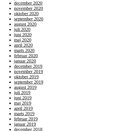
december 2020
november 2020
oktober 2020
september 2020
august 2020
juli 2020
juni 2020
maj 2020
april 2020
marts 2020
februar 2020
januar 2020
december 2019
november 2019
oktober 2019
september 2019
august 2019
juli 2019
juni 2019
maj 2019
april 2019
marts 2019
februar 2019
januar 2019
december 2018