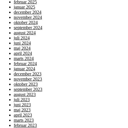
februar 2025
januar 2025
december 2024
november 2024
oktober 2024
september 2024
august 2024
juli 2024
juni 2024
maj 2024
april 2024
marts 2024
februar 2024
januar 2024
december 2023
november 2023
oktober 2023
september 2023
august 2023
juli 2023
juni 2023
maj 2023
april 2023
marts 2023
februar 2023