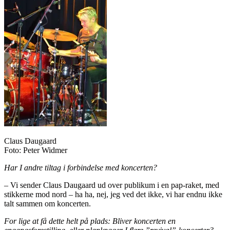
Claus Daugaard
Foto: Peter Widmer
Har I andre tiltag i forbindelse med koncerten?
– Vi sender Claus Daugaard ud over publikum i en pap-raket, med
stikkerne mod nord – ha ha, nej, jeg ved det ikke, vi har endnu ikke
talt sammen om koncerten.
For lige at få dette helt på plads: Bliver koncerten en