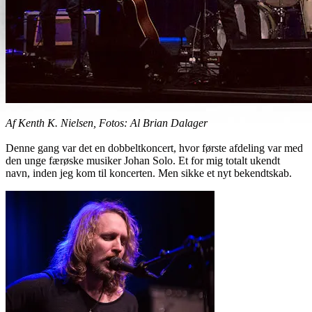
Af Kenth K. Nielsen, Fotos: Al Brian Dalager
Denne gang var det en dobbeltkoncert, hvor første afdeling var med
den unge færøske musiker Johan Solo. Et for mig totalt ukendt
navn, inden jeg kom til koncerten. Men sikke et nyt bekendtskab.