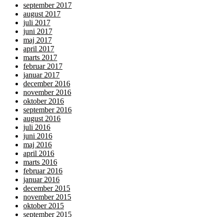
september 2017
august 2017
juli 2017
juni 2017
maj 2017
april 2017
marts 2017
februar 2017
januar 2017
december 2016
november 2016
oktober 2016
september 2016
august 2016
juli 2016
juni 2016
maj 2016
april 2016
marts 2016
februar 2016
januar 2016
december 2015
november 2015
oktober 2015
september 2015