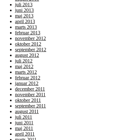
juli 2013
juni 2013
maj 2013
april 2013
marts 2013
februar 2013
november 2012
oktober 2012
september 2012
august 2012
juli 2012
maj 2012
marts 2012
februar 2012
januar 2012
december 2011
november 2011
oktober 2011
september 2011
august 2011
juli 2011
juni 2011
maj 2011
april 2011
marts 2011