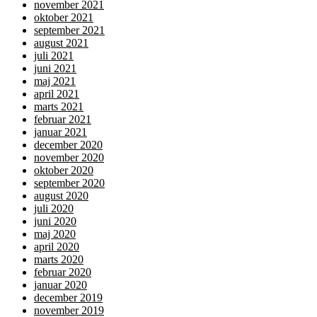
november 2021
oktober 2021
september 2021
august 2021
juli 2021
juni 2021
maj 2021
april 2021
marts 2021
februar 2021
januar 2021
december 2020
november 2020
oktober 2020
september 2020
august 2020
juli 2020
juni 2020
maj 2020
april 2020
marts 2020
februar 2020
januar 2020
december 2019
november 2019