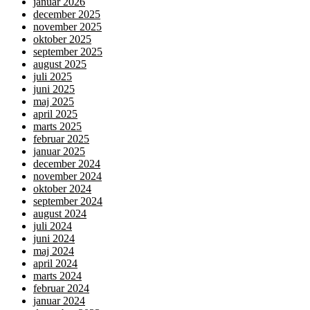
januar 2026
december 2025
november 2025
oktober 2025
september 2025
august 2025
juli 2025
juni 2025
maj 2025
april 2025
marts 2025
februar 2025
januar 2025
december 2024
november 2024
oktober 2024
september 2024
august 2024
juli 2024
juni 2024
maj 2024
april 2024
marts 2024
februar 2024
januar 2024