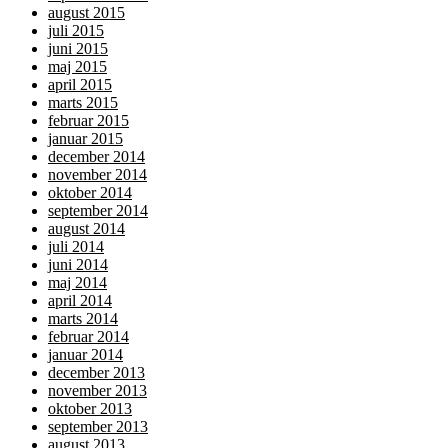
august 2015
juli 2015
juni 2015
maj 2015
april 2015
marts 2015
februar 2015
januar 2015
december 2014
november 2014
oktober 2014
september 2014
august 2014
juli 2014
juni 2014
maj 2014
april 2014
marts 2014
februar 2014
januar 2014
december 2013
november 2013
oktober 2013
september 2013
august 2013