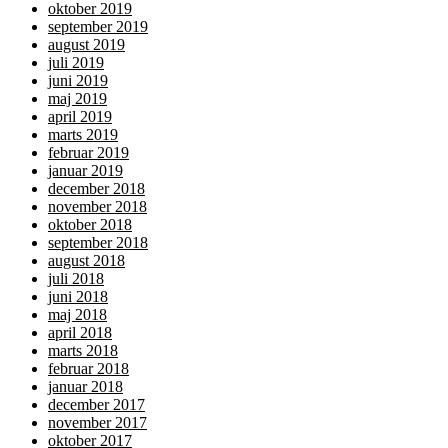
oktober 2019
september 2019
august 2019
juli 2019
juni 2019
maj 2019
april 2019
marts 2019
februar 2019
januar 2019
december 2018
november 2018
oktober 2018
september 2018
august 2018
juli 2018
juni 2018
maj 2018
april 2018
marts 2018
februar 2018
januar 2018
december 2017
november 2017
oktober 2017