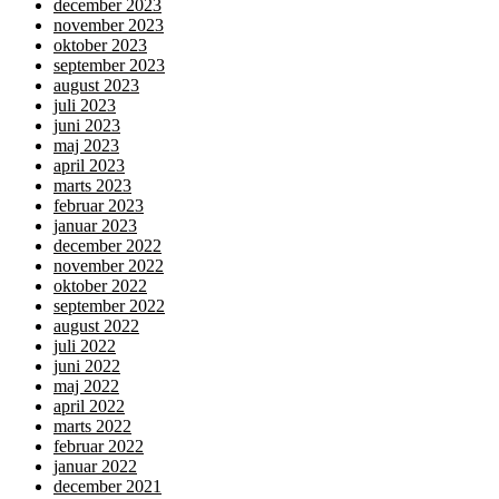
december 2023
november 2023
oktober 2023
september 2023
august 2023
juli 2023
juni 2023
maj 2023
april 2023
marts 2023
februar 2023
januar 2023
december 2022
november 2022
oktober 2022
september 2022
august 2022
juli 2022
juni 2022
maj 2022
april 2022
marts 2022
februar 2022
januar 2022
december 2021