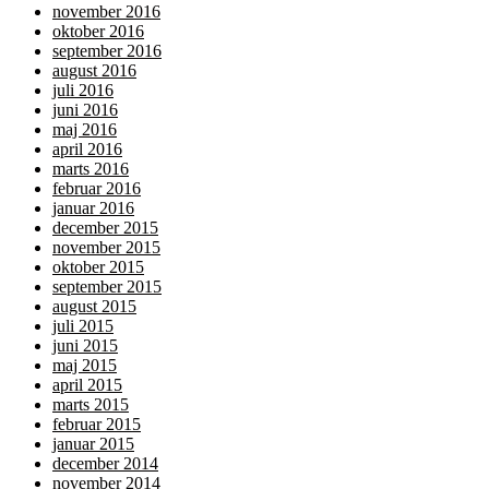
november 2016
oktober 2016
september 2016
august 2016
juli 2016
juni 2016
maj 2016
april 2016
marts 2016
februar 2016
januar 2016
december 2015
november 2015
oktober 2015
september 2015
august 2015
juli 2015
juni 2015
maj 2015
april 2015
marts 2015
februar 2015
januar 2015
december 2014
november 2014