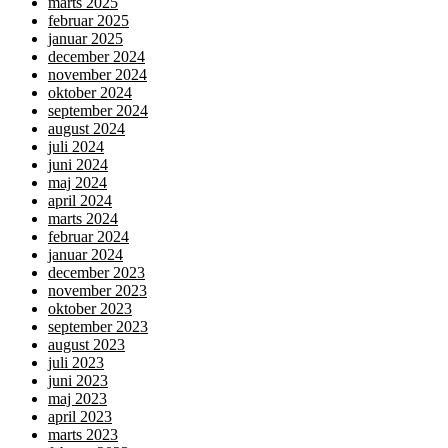
marts 2025
februar 2025
januar 2025
december 2024
november 2024
oktober 2024
september 2024
august 2024
juli 2024
juni 2024
maj 2024
april 2024
marts 2024
februar 2024
januar 2024
december 2023
november 2023
oktober 2023
september 2023
august 2023
juli 2023
juni 2023
maj 2023
april 2023
marts 2023