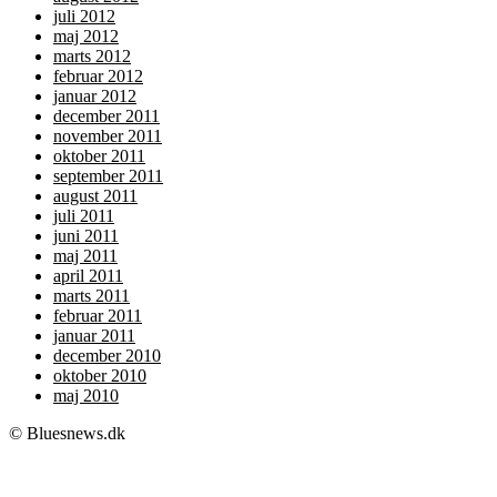
juli 2012
maj 2012
marts 2012
februar 2012
januar 2012
december 2011
november 2011
oktober 2011
september 2011
august 2011
juli 2011
juni 2011
maj 2011
april 2011
marts 2011
februar 2011
januar 2011
december 2010
oktober 2010
maj 2010
© Bluesnews.dk