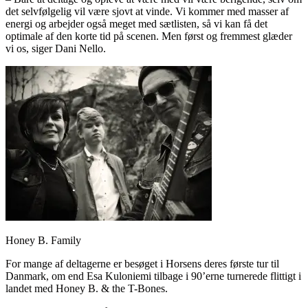
det selvfølgelig vil være sjovt at vinde. Vi kommer med masser af
energi og arbejder også meget med sætlisten, så vi kan få det
optimale af den korte tid på scenen. Men først og fremmest glæder
vi os, siger Dani Nello.
Honey B. Family
For mange af deltagerne er besøget i Horsens deres første tur til
Danmark, om end Esa Kuloniemi tilbage i 90’erne turnerede flittigt i
landet med Honey B. & the T-Bones.