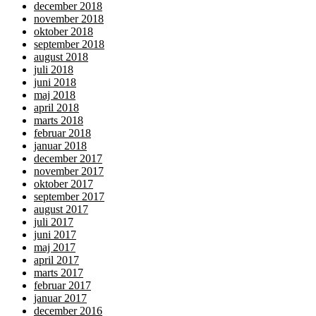
december 2018
november 2018
oktober 2018
september 2018
august 2018
juli 2018
juni 2018
maj 2018
april 2018
marts 2018
februar 2018
januar 2018
december 2017
november 2017
oktober 2017
september 2017
august 2017
juli 2017
juni 2017
maj 2017
april 2017
marts 2017
februar 2017
januar 2017
december 2016