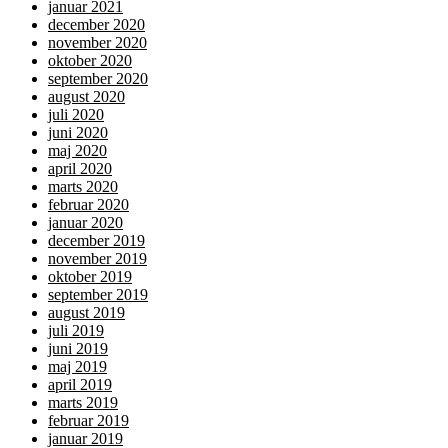
januar 2021
december 2020
november 2020
oktober 2020
september 2020
august 2020
juli 2020
juni 2020
maj 2020
april 2020
marts 2020
februar 2020
januar 2020
december 2019
november 2019
oktober 2019
september 2019
august 2019
juli 2019
juni 2019
maj 2019
april 2019
marts 2019
februar 2019
januar 2019