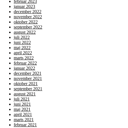
februar 2023
januar 2023
december 2022
november 2022
oktober 2022
september 2022
august 2022
juli 2022
juni 2022
maj 2022
april 2022
marts 2022
februar 2022
januar 2022
december 2021
november 2021
oktober 2021
september 2021
august 2021
juli 2021
juni 2021
maj 2021
april 2021
marts 2021
februar 2021