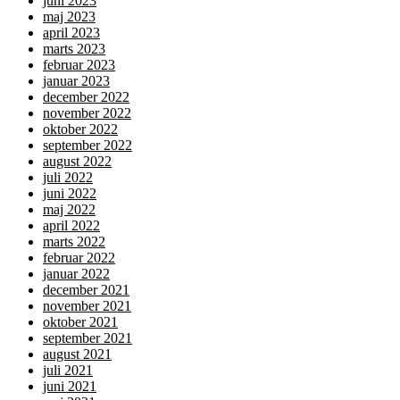
juni 2023
maj 2023
april 2023
marts 2023
februar 2023
januar 2023
december 2022
november 2022
oktober 2022
september 2022
august 2022
juli 2022
juni 2022
maj 2022
april 2022
marts 2022
februar 2022
januar 2022
december 2021
november 2021
oktober 2021
september 2021
august 2021
juli 2021
juni 2021