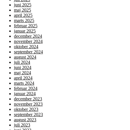
juni 2025
maj 2025
april 2025
marts 2025
februar 2025
januar 2025
december 2024
november 2024
oktober 2024
september 2024
august 2024
juli 2024
juni 2024
maj 2024
april 2024
marts 2024
februar 2024
januar 2024
december 2023
november 2023
oktober 2023
september 2023
august 2023
juli 2023