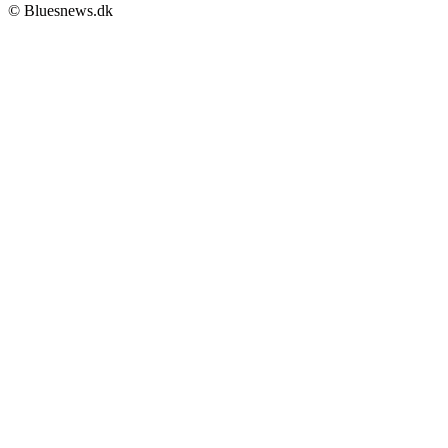
© Bluesnews.dk