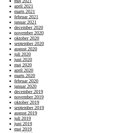
maj 2021
april 2021
marts 2021
februar 2021
januar 2021
december 2020
november 2020
oktober 2020
september 2020
august 2020
juli 2020
juni 2020
maj 2020
april 2020
marts 2020
februar 2020
januar 2020
december 2019
november 2019
oktober 2019
september 2019
august 2019
juli 2019
juni 2019
maj 2019