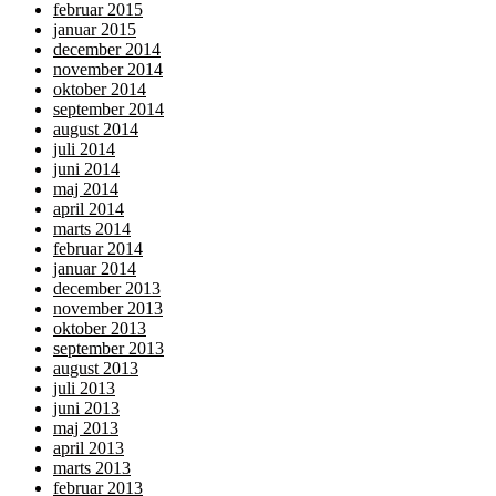
februar 2015
januar 2015
december 2014
november 2014
oktober 2014
september 2014
august 2014
juli 2014
juni 2014
maj 2014
april 2014
marts 2014
februar 2014
januar 2014
december 2013
november 2013
oktober 2013
september 2013
august 2013
juli 2013
juni 2013
maj 2013
april 2013
marts 2013
februar 2013