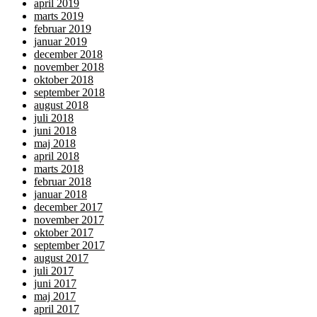
april 2019
marts 2019
februar 2019
januar 2019
december 2018
november 2018
oktober 2018
september 2018
august 2018
juli 2018
juni 2018
maj 2018
april 2018
marts 2018
februar 2018
januar 2018
december 2017
november 2017
oktober 2017
september 2017
august 2017
juli 2017
juni 2017
maj 2017
april 2017