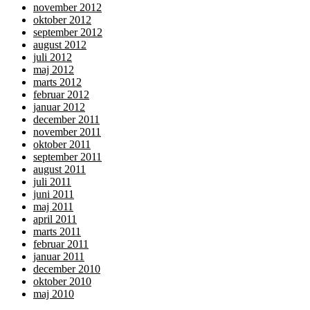
november 2012
oktober 2012
september 2012
august 2012
juli 2012
maj 2012
marts 2012
februar 2012
januar 2012
december 2011
november 2011
oktober 2011
september 2011
august 2011
juli 2011
juni 2011
maj 2011
april 2011
marts 2011
februar 2011
januar 2011
december 2010
oktober 2010
maj 2010