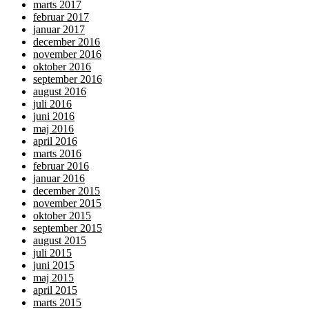
marts 2017
februar 2017
januar 2017
december 2016
november 2016
oktober 2016
september 2016
august 2016
juli 2016
juni 2016
maj 2016
april 2016
marts 2016
februar 2016
januar 2016
december 2015
november 2015
oktober 2015
september 2015
august 2015
juli 2015
juni 2015
maj 2015
april 2015
marts 2015