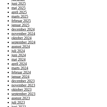
juni 2025
maj 2025
april 2025
marts 2025
februar 2025
januar 2025
december 2024
november 2024
oktober 2024
september 2024
august 2024
juli 2024
juni 2024
maj 2024
april 2024
marts 2024
februar 2024
januar 2024
december 2023
november 2023
oktober 2023
september 2023
august 2023
juli 2023
juni 2023