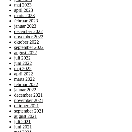
maj 2023
april 2023
marts 2023
februar 2023
januar 2023
december 2022
november 2022
oktober 2022
september 2022
august 2022
juli 2022
juni 2022
maj 2022
april 2022
marts 2022
februar 2022
januar 2022
december 2021
november 2021
oktober 2021
september 2021
august 2021
juli 2021
juni 2021