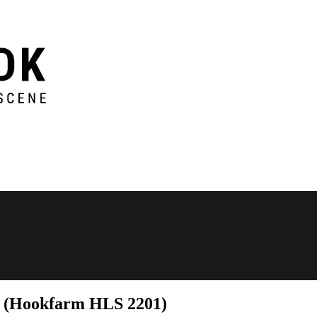
(Hookfarm HLS 2201)