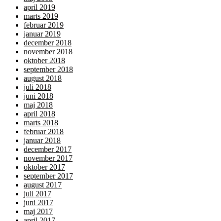
april 2019
marts 2019
februar 2019
januar 2019
december 2018
november 2018
oktober 2018
september 2018
august 2018
juli 2018
juni 2018
maj 2018
april 2018
marts 2018
februar 2018
januar 2018
december 2017
november 2017
oktober 2017
september 2017
august 2017
juli 2017
juni 2017
maj 2017
april 2017