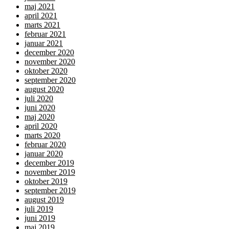
maj 2021
april 2021
marts 2021
februar 2021
januar 2021
december 2020
november 2020
oktober 2020
september 2020
august 2020
juli 2020
juni 2020
maj 2020
april 2020
marts 2020
februar 2020
januar 2020
december 2019
november 2019
oktober 2019
september 2019
august 2019
juli 2019
juni 2019
maj 2019