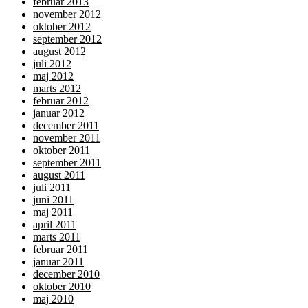
februar 2013
november 2012
oktober 2012
september 2012
august 2012
juli 2012
maj 2012
marts 2012
februar 2012
januar 2012
december 2011
november 2011
oktober 2011
september 2011
august 2011
juli 2011
juni 2011
maj 2011
april 2011
marts 2011
februar 2011
januar 2011
december 2010
oktober 2010
maj 2010