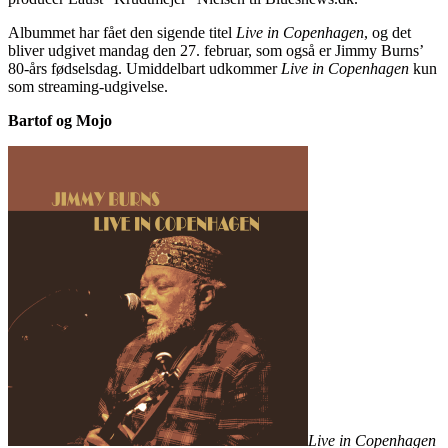
Albummet har fået den sigende titel
Live in Copenhagen
, og det
bliver udgivet mandag den 27. februar, som også er Jimmy Burns’
80-års fødselsdag. Umiddelbart udkommer
Live in Copenhagen
kun
som streaming-udgivelse.
Bartof og Mojo
Live in Copenhagen