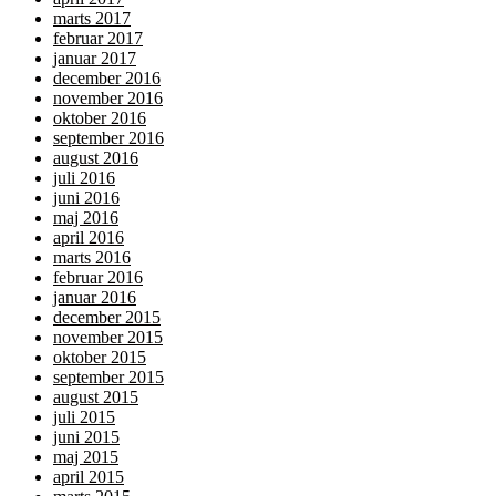
marts 2017
februar 2017
januar 2017
december 2016
november 2016
oktober 2016
september 2016
august 2016
juli 2016
juni 2016
maj 2016
april 2016
marts 2016
februar 2016
januar 2016
december 2015
november 2015
oktober 2015
september 2015
august 2015
juli 2015
juni 2015
maj 2015
april 2015