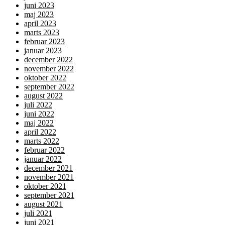
juni 2023
maj 2023
april 2023
marts 2023
februar 2023
januar 2023
december 2022
november 2022
oktober 2022
september 2022
august 2022
juli 2022
juni 2022
maj 2022
april 2022
marts 2022
februar 2022
januar 2022
december 2021
november 2021
oktober 2021
september 2021
august 2021
juli 2021
juni 2021