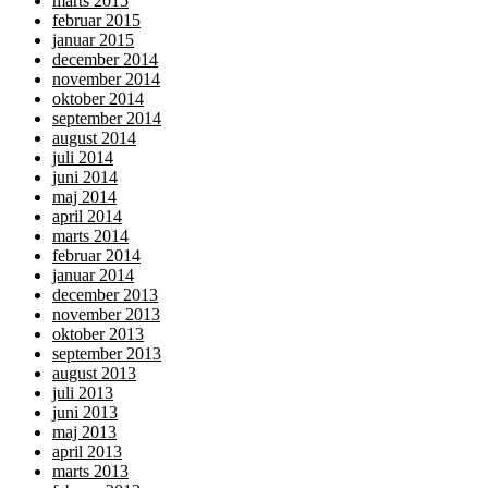
marts 2015
februar 2015
januar 2015
december 2014
november 2014
oktober 2014
september 2014
august 2014
juli 2014
juni 2014
maj 2014
april 2014
marts 2014
februar 2014
januar 2014
december 2013
november 2013
oktober 2013
september 2013
august 2013
juli 2013
juni 2013
maj 2013
april 2013
marts 2013