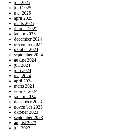
juli 2025
juni 2025
maj 2025
april 2025
marts 2025
februar 2025
januar 2025
december 2024
november 2024
oktober 2024
september 2024
august 2024
juli 2024
juni 2024
maj 2024
april 2024
marts 2024
februar 2024
januar 2024
december 2023
november 2023
oktober 2023
september 2023
august 2023
juli 2023