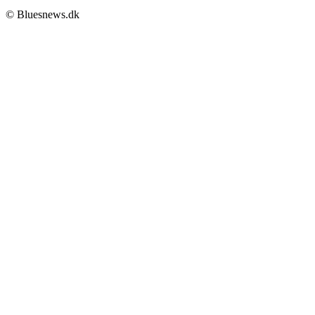
© Bluesnews.dk