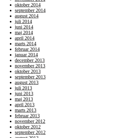
oktober 2014
september 2014
august 2014
juli 2014
juni 2014
maj 2014
april 2014
marts 2014
februar 2014
januar 2014
december 2013
november 2013
oktober 2013
september 2013
august 2013
juli 2013
juni 2013
maj 2013
april 2013
marts 2013
februar 2013
november 2012
oktober 2012
september 2012
august 2012