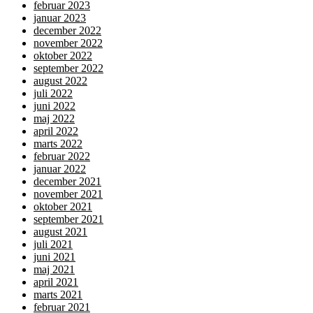
februar 2023
januar 2023
december 2022
november 2022
oktober 2022
september 2022
august 2022
juli 2022
juni 2022
maj 2022
april 2022
marts 2022
februar 2022
januar 2022
december 2021
november 2021
oktober 2021
september 2021
august 2021
juli 2021
juni 2021
maj 2021
april 2021
marts 2021
februar 2021