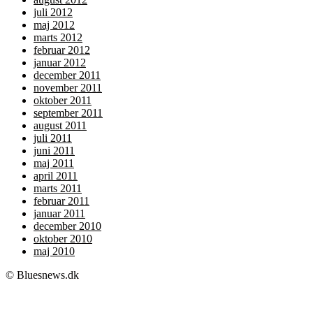
juli 2012
maj 2012
marts 2012
februar 2012
januar 2012
december 2011
november 2011
oktober 2011
september 2011
august 2011
juli 2011
juni 2011
maj 2011
april 2011
marts 2011
februar 2011
januar 2011
december 2010
oktober 2010
maj 2010
© Bluesnews.dk