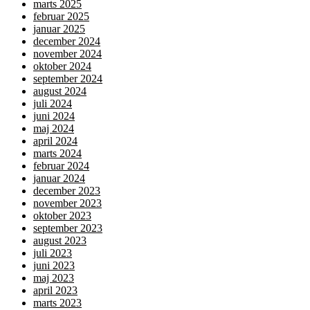
marts 2025
februar 2025
januar 2025
december 2024
november 2024
oktober 2024
september 2024
august 2024
juli 2024
juni 2024
maj 2024
april 2024
marts 2024
februar 2024
januar 2024
december 2023
november 2023
oktober 2023
september 2023
august 2023
juli 2023
juni 2023
maj 2023
april 2023
marts 2023