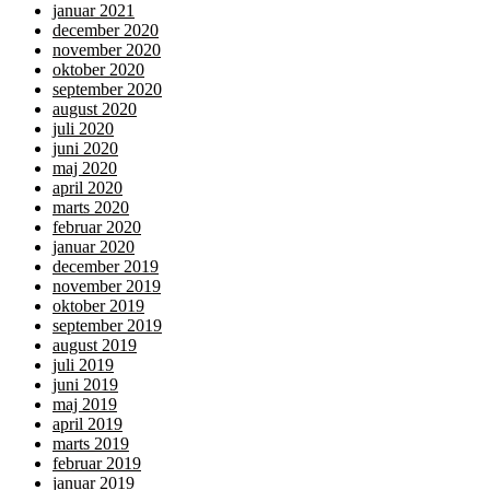
januar 2021
december 2020
november 2020
oktober 2020
september 2020
august 2020
juli 2020
juni 2020
maj 2020
april 2020
marts 2020
februar 2020
januar 2020
december 2019
november 2019
oktober 2019
september 2019
august 2019
juli 2019
juni 2019
maj 2019
april 2019
marts 2019
februar 2019
januar 2019