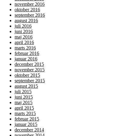
november 2016
oktober 2016
september 2016
august 2016
juli 2016
juni 2016
maj 2016
april 2016
marts 2016
februar 2016
januar 2016
december 2015
november 2015
oktober 2015
september 2015
august 2015
juli 2015
juni 2015
maj 2015
april 2015
marts 2015
februar 2015
januar 2015
december 2014
november 2014