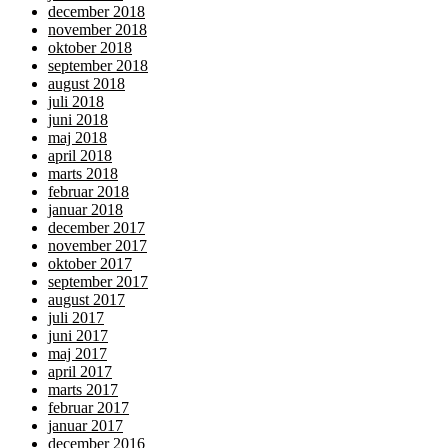
december 2018
november 2018
oktober 2018
september 2018
august 2018
juli 2018
juni 2018
maj 2018
april 2018
marts 2018
februar 2018
januar 2018
december 2017
november 2017
oktober 2017
september 2017
august 2017
juli 2017
juni 2017
maj 2017
april 2017
marts 2017
februar 2017
januar 2017
december 2016