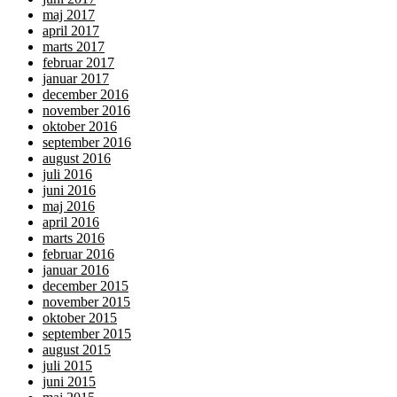
maj 2017
april 2017
marts 2017
februar 2017
januar 2017
december 2016
november 2016
oktober 2016
september 2016
august 2016
juli 2016
juni 2016
maj 2016
april 2016
marts 2016
februar 2016
januar 2016
december 2015
november 2015
oktober 2015
september 2015
august 2015
juli 2015
juni 2015