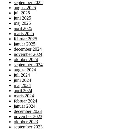
september 2025
august 2025
juli 2025
juni 2025
maj 2025
april 2025
marts 2025
februar 2025
januar 2025
december 2024
november 2024
oktober 2024
september 2024
august 2024
juli 2024
juni 2024
maj 2024
april 2024
marts 2024
februar 2024
januar 2024
december 2023
november 2023
oktober 2023
september 2023