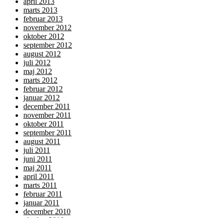
april 2013
marts 2013
februar 2013
november 2012
oktober 2012
september 2012
august 2012
juli 2012
maj 2012
marts 2012
februar 2012
januar 2012
december 2011
november 2011
oktober 2011
september 2011
august 2011
juli 2011
juni 2011
maj 2011
april 2011
marts 2011
februar 2011
januar 2011
december 2010