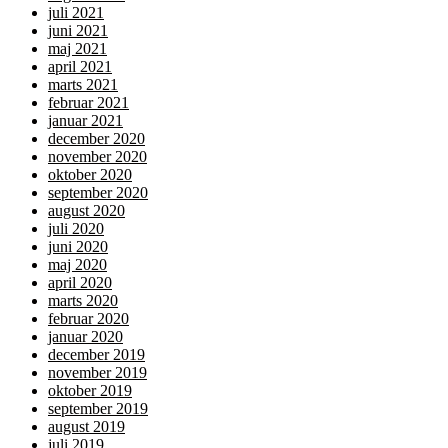
juli 2021
juni 2021
maj 2021
april 2021
marts 2021
februar 2021
januar 2021
december 2020
november 2020
oktober 2020
september 2020
august 2020
juli 2020
juni 2020
maj 2020
april 2020
marts 2020
februar 2020
januar 2020
december 2019
november 2019
oktober 2019
september 2019
august 2019
juli 2019