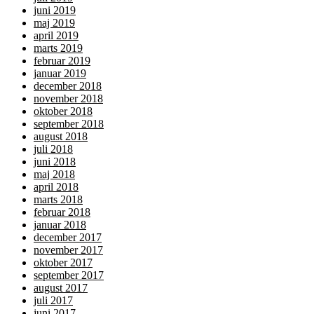
juni 2019
maj 2019
april 2019
marts 2019
februar 2019
januar 2019
december 2018
november 2018
oktober 2018
september 2018
august 2018
juli 2018
juni 2018
maj 2018
april 2018
marts 2018
februar 2018
januar 2018
december 2017
november 2017
oktober 2017
september 2017
august 2017
juli 2017
juni 2017