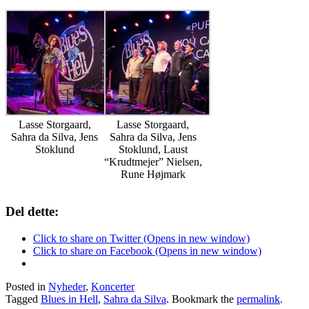
Lasse Storgaard,
Lasse Storgaard,
Sahra da Silva, Jens
Sahra da Silva, Jens
Stoklund
Stoklund, Laust
“Krudtmejer” Nielsen,
Rune Højmark
Del dette:
Click to share on Twitter (Opens in new window)
Click to share on Facebook (Opens in new window)
Posted in
Nyheder
,
Koncerter
Tagged
Blues in Hell
,
Sahra da Silva
. Bookmark the
permalink
.