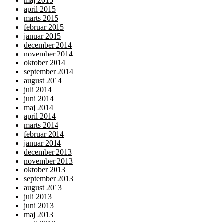
maj 2015
april 2015
marts 2015
februar 2015
januar 2015
december 2014
november 2014
oktober 2014
september 2014
august 2014
juli 2014
juni 2014
maj 2014
april 2014
marts 2014
februar 2014
januar 2014
december 2013
november 2013
oktober 2013
september 2013
august 2013
juli 2013
juni 2013
maj 2013