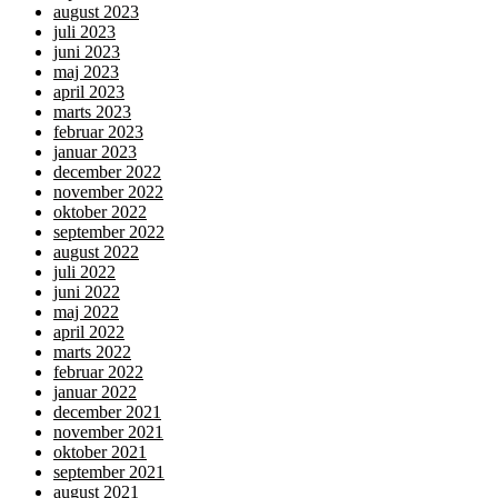
august 2023
juli 2023
juni 2023
maj 2023
april 2023
marts 2023
februar 2023
januar 2023
december 2022
november 2022
oktober 2022
september 2022
august 2022
juli 2022
juni 2022
maj 2022
april 2022
marts 2022
februar 2022
januar 2022
december 2021
november 2021
oktober 2021
september 2021
august 2021