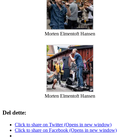
Morten Elmentoft Hansen
Morten Elmentoft Hansen
Del dette:
Click to share on Twitter (Opens in new window)
Click to share on Facebook (Opens in new window)