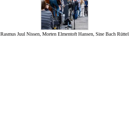
Rasmus Juul Nissen, Morten Elmentoft Hansen, Sine Bach Rüttel