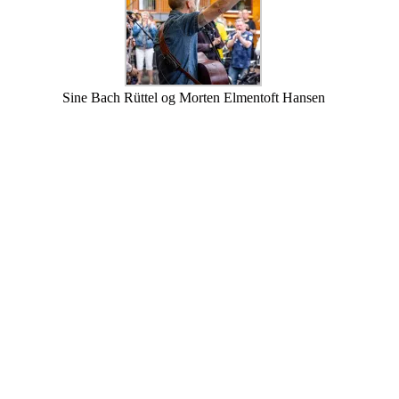
Sine Bach Rüttel og Morten Elmentoft Hansen