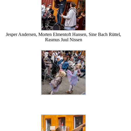
Jesper Andersen, Morten Elmentoft Hansen, Sine Bach Rüttel,
Rasmus Juul Nissen