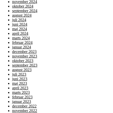
november 2024
oktober 2024
september 2024
august 2024
juli 2024
juni 2024
maj 2024
april 2024
marts 2024
februar 2024
januar 2024
december 2023
november 2023
oktober 2023
september 2023
august 2023
juli 2023
juni 2023
maj 2023
april 2023
marts 2023
februar 2023
januar 2023
december 2022
november 2022