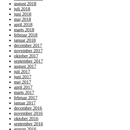
august 2018
juli 2018
juni 2018
maj 2018
april 2018
marts 2018
februar 2018
januar 2018
december 2017
november 2017
oktober 2017
september 2017
august 2017
juli 2017
juni 2017
maj 2017
april 2017
marts 2017
februar 2017
januar 2017
december 2016
november 2016
oktober 2016
september 2016
august 2016