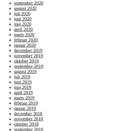
september 2020
august 2020
juli 2020
juni 2020
maj 2020
april 2020
marts 2020
februar 2020
januar 2020
december 2019
november 2019
oktober 2019
september 2019
august 2019
juli 2019
juni 2019
maj 2019
april 2019
marts 2019
februar 2019
januar 2019
december 2018
november 2018
oktober 2018
september 2018