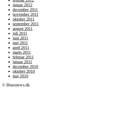
februar 2012
januar 2012
december 2011
november 2011
oktober 2011
september 2011
august 2011
juli 2011
juni 2011
maj 2011
april 2011
marts 2011
februar 2011
januar 2011
december 2010
oktober 2010
maj 2010
© Bluesnews.dk