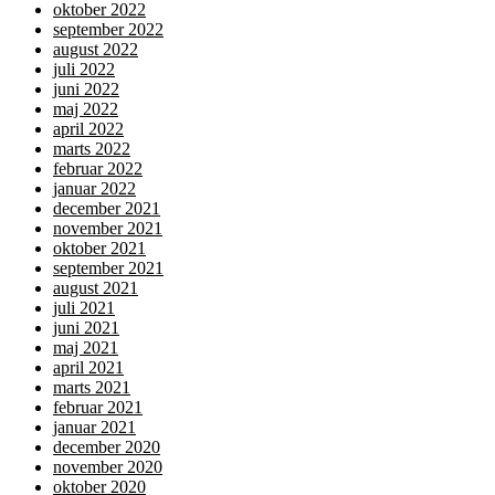
oktober 2022
september 2022
august 2022
juli 2022
juni 2022
maj 2022
april 2022
marts 2022
februar 2022
januar 2022
december 2021
november 2021
oktober 2021
september 2021
august 2021
juli 2021
juni 2021
maj 2021
april 2021
marts 2021
februar 2021
januar 2021
december 2020
november 2020
oktober 2020