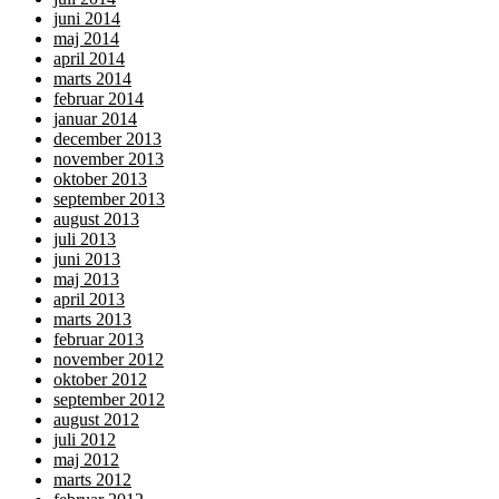
juni 2014
maj 2014
april 2014
marts 2014
februar 2014
januar 2014
december 2013
november 2013
oktober 2013
september 2013
august 2013
juli 2013
juni 2013
maj 2013
april 2013
marts 2013
februar 2013
november 2012
oktober 2012
september 2012
august 2012
juli 2012
maj 2012
marts 2012