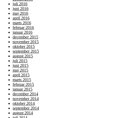
juli 2016
juni 2016
maj 2016
april 2016
marts 2016
februar 2016
januar 2016
december 2015
november 2015
oktober 2015
september 2015
august 2015
juli 2015
juni 2015
maj 2015
april 2015
marts 2015
februar 2015
januar 2015
december 2014
november 2014
oktober 2014
september 2014
august 2014
juli 2014