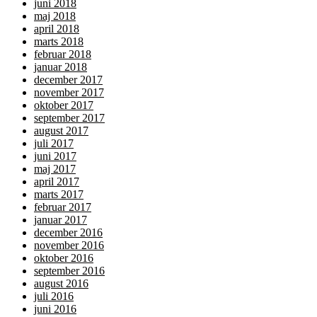
juni 2018
maj 2018
april 2018
marts 2018
februar 2018
januar 2018
december 2017
november 2017
oktober 2017
september 2017
august 2017
juli 2017
juni 2017
maj 2017
april 2017
marts 2017
februar 2017
januar 2017
december 2016
november 2016
oktober 2016
september 2016
august 2016
juli 2016
juni 2016