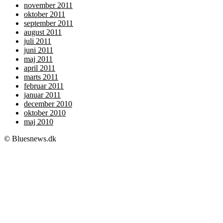
november 2011
oktober 2011
september 2011
august 2011
juli 2011
juni 2011
maj 2011
april 2011
marts 2011
februar 2011
januar 2011
december 2010
oktober 2010
maj 2010
© Bluesnews.dk