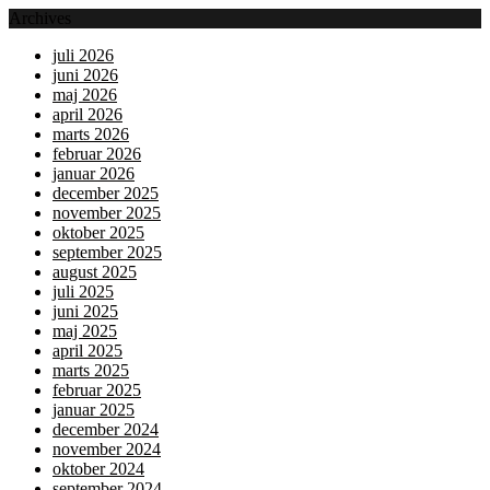
Archives
juli 2026
juni 2026
maj 2026
april 2026
marts 2026
februar 2026
januar 2026
december 2025
november 2025
oktober 2025
september 2025
august 2025
juli 2025
juni 2025
maj 2025
april 2025
marts 2025
februar 2025
januar 2025
december 2024
november 2024
oktober 2024
september 2024