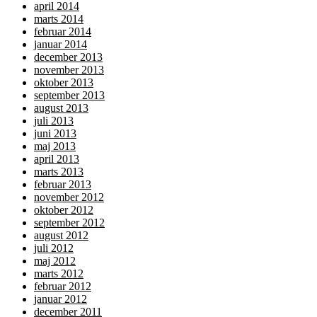
april 2014
marts 2014
februar 2014
januar 2014
december 2013
november 2013
oktober 2013
september 2013
august 2013
juli 2013
juni 2013
maj 2013
april 2013
marts 2013
februar 2013
november 2012
oktober 2012
september 2012
august 2012
juli 2012
maj 2012
marts 2012
februar 2012
januar 2012
december 2011