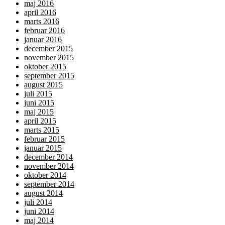
maj 2016
april 2016
marts 2016
februar 2016
januar 2016
december 2015
november 2015
oktober 2015
september 2015
august 2015
juli 2015
juni 2015
maj 2015
april 2015
marts 2015
februar 2015
januar 2015
december 2014
november 2014
oktober 2014
september 2014
august 2014
juli 2014
juni 2014
maj 2014