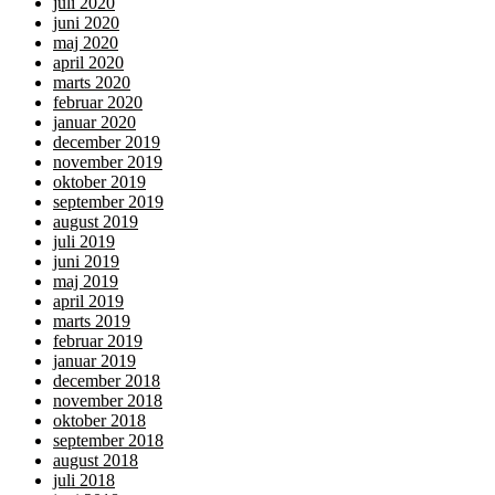
juli 2020
juni 2020
maj 2020
april 2020
marts 2020
februar 2020
januar 2020
december 2019
november 2019
oktober 2019
september 2019
august 2019
juli 2019
juni 2019
maj 2019
april 2019
marts 2019
februar 2019
januar 2019
december 2018
november 2018
oktober 2018
september 2018
august 2018
juli 2018