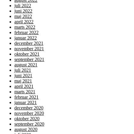
august 2022
juli 2022
juni 2022
maj 2022
april 2022
marts 2022
februar 2022
januar 2022
december 2021
november 2021
oktober 2021
september 2021
august 2021
juli 2021
juni 2021
maj 2021
april 2021
marts 2021
februar 2021
januar 2021
december 2020
november 2020
oktober 2020
september 2020
august 2020