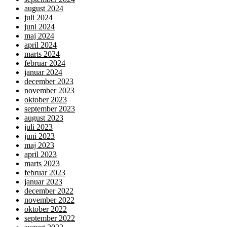
august 2024
juli 2024
juni 2024
maj 2024
april 2024
marts 2024
februar 2024
januar 2024
december 2023
november 2023
oktober 2023
september 2023
august 2023
juli 2023
juni 2023
maj 2023
april 2023
marts 2023
februar 2023
januar 2023
december 2022
november 2022
oktober 2022
september 2022