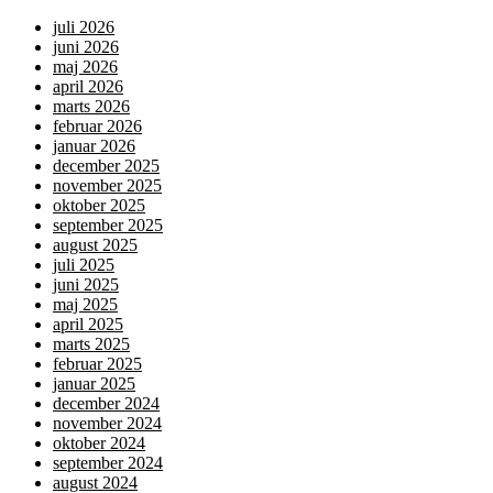
juli 2026
juni 2026
maj 2026
april 2026
marts 2026
februar 2026
januar 2026
december 2025
november 2025
oktober 2025
september 2025
august 2025
juli 2025
juni 2025
maj 2025
april 2025
marts 2025
februar 2025
januar 2025
december 2024
november 2024
oktober 2024
september 2024
august 2024