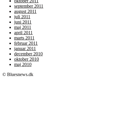
oktober 2011
september 2011
august 2011
juli 2011
juni 2011
maj 2011
april 2011
marts 2011
februar 2011
januar 2011
december 2010
oktober 2010
maj 2010
© Bluesnews.dk