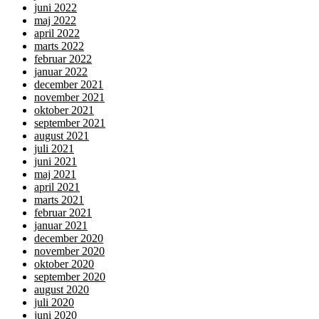
juni 2022
maj 2022
april 2022
marts 2022
februar 2022
januar 2022
december 2021
november 2021
oktober 2021
september 2021
august 2021
juli 2021
juni 2021
maj 2021
april 2021
marts 2021
februar 2021
januar 2021
december 2020
november 2020
oktober 2020
september 2020
august 2020
juli 2020
juni 2020