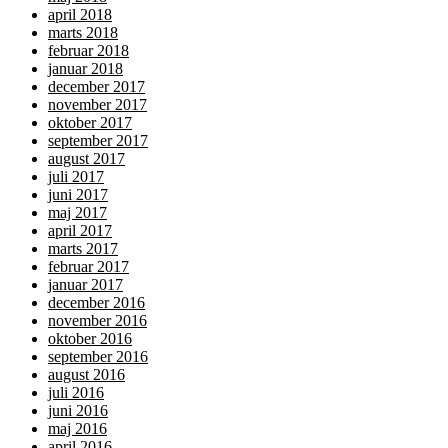
april 2018
marts 2018
februar 2018
januar 2018
december 2017
november 2017
oktober 2017
september 2017
august 2017
juli 2017
juni 2017
maj 2017
april 2017
marts 2017
februar 2017
januar 2017
december 2016
november 2016
oktober 2016
september 2016
august 2016
juli 2016
juni 2016
maj 2016
april 2016