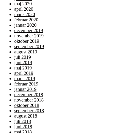
maj 2020
april 2020
marts 2020
februar 2020
januar 2020
december 2019
november 2019
oktober 2019
september 2019
august 2019
juli 2019
juni 2019
maj 2019
april 2019
marts 2019
februar 2019
januar 2019
december 2018
november 2018
oktober 2018
september 2018
august 2018
juli 2018
juni 2018
maj 2018