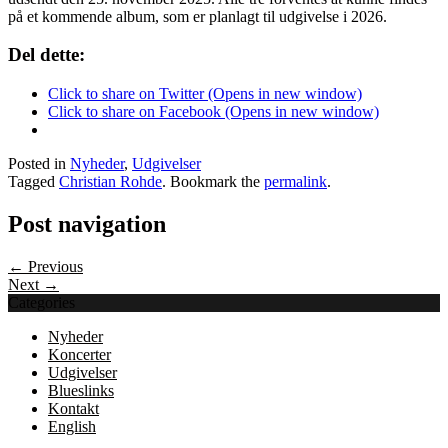
på et kommende album, som er planlagt til udgivelse i 2026.
Del dette:
Click to share on Twitter (Opens in new window)
Click to share on Facebook (Opens in new window)
Posted in
Nyheder
,
Udgivelser
Tagged
Christian Rohde
. Bookmark the
permalink
.
Post navigation
← Previous
Next →
Categories
Nyheder
Koncerter
Udgivelser
Blueslinks
Kontakt
English