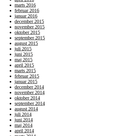
marts 2016
februar 2016
januar 2016
december 2015
november 2015
oktober 2015
september 2015
august 2015
juli 2015
juni 2015
maj 2015
april 2015
marts 2015
februar 2015
januar 2015
december 2014
november 2014
oktober 2014
september 2014
august 2014
juli 2014
juni 2014
maj 2014
april 2014