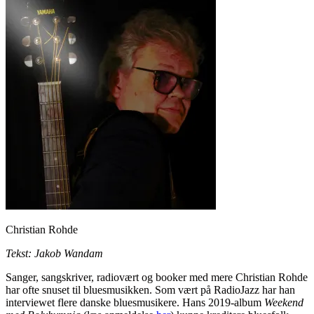
Christian Rohde
Tekst: Jakob Wandam
Sanger, sangskriver, radiovært og booker med mere Christian Rohde
har ofte snuset til bluesmusikken. Som vært på RadioJazz har han
interviewet flere danske bluesmusikere. Hans 2019-album
Weekend