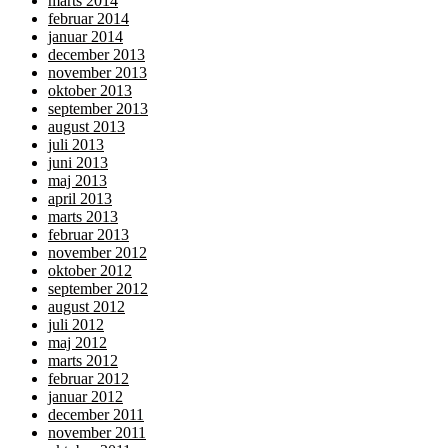
marts 2014
februar 2014
januar 2014
december 2013
november 2013
oktober 2013
september 2013
august 2013
juli 2013
juni 2013
maj 2013
april 2013
marts 2013
februar 2013
november 2012
oktober 2012
september 2012
august 2012
juli 2012
maj 2012
marts 2012
februar 2012
januar 2012
december 2011
november 2011