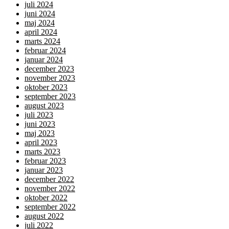
juli 2024
juni 2024
maj 2024
april 2024
marts 2024
februar 2024
januar 2024
december 2023
november 2023
oktober 2023
september 2023
august 2023
juli 2023
juni 2023
maj 2023
april 2023
marts 2023
februar 2023
januar 2023
december 2022
november 2022
oktober 2022
september 2022
august 2022
juli 2022