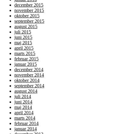
december 2015
november 2015
oktober 2015
september 2015
august 2015
juli 2015
juni 2015
maj 2015
april 2015
marts 2015
februar 2015
januar 2015
december 2014
november 2014
oktober 2014
september 2014
august 2014
juli 2014
juni 2014
maj 2014
april 2014
marts 2014
februar 2014
januar 2014