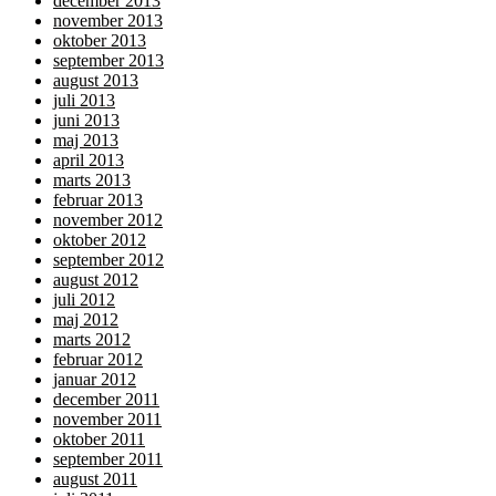
december 2013
november 2013
oktober 2013
september 2013
august 2013
juli 2013
juni 2013
maj 2013
april 2013
marts 2013
februar 2013
november 2012
oktober 2012
september 2012
august 2012
juli 2012
maj 2012
marts 2012
februar 2012
januar 2012
december 2011
november 2011
oktober 2011
september 2011
august 2011