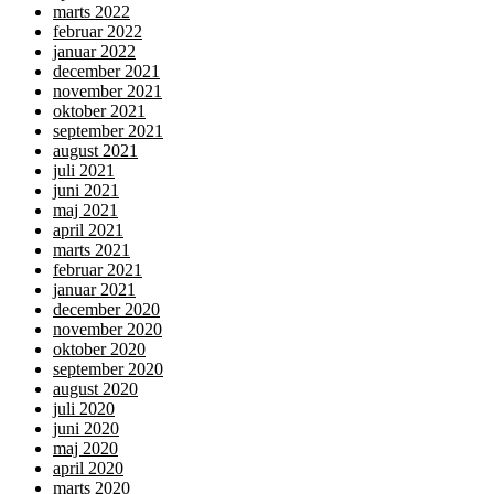
marts 2022
februar 2022
januar 2022
december 2021
november 2021
oktober 2021
september 2021
august 2021
juli 2021
juni 2021
maj 2021
april 2021
marts 2021
februar 2021
januar 2021
december 2020
november 2020
oktober 2020
september 2020
august 2020
juli 2020
juni 2020
maj 2020
april 2020
marts 2020