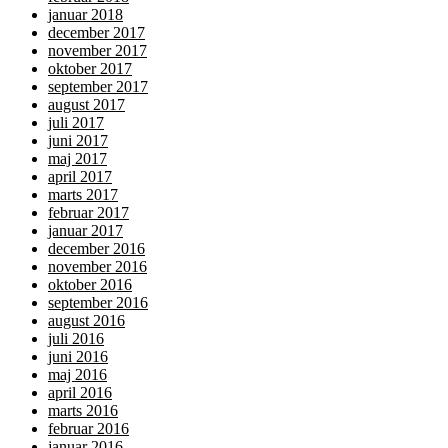
januar 2018
december 2017
november 2017
oktober 2017
september 2017
august 2017
juli 2017
juni 2017
maj 2017
april 2017
marts 2017
februar 2017
januar 2017
december 2016
november 2016
oktober 2016
september 2016
august 2016
juli 2016
juni 2016
maj 2016
april 2016
marts 2016
februar 2016
januar 2016