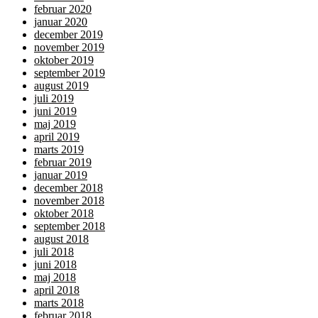
februar 2020
januar 2020
december 2019
november 2019
oktober 2019
september 2019
august 2019
juli 2019
juni 2019
maj 2019
april 2019
marts 2019
februar 2019
januar 2019
december 2018
november 2018
oktober 2018
september 2018
august 2018
juli 2018
juni 2018
maj 2018
april 2018
marts 2018
februar 2018