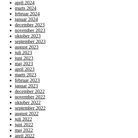
april 2024
marts 2024
februar 2024
januar 2024
december 2023
november 2023
oktober 2023
september 2023
august 2023
juli 2023
juni 2023
maj 2023
april 2023
marts 2023
februar 2023
januar 2023
december 2022
november 2022
oktober 2022
september 2022
august 2022
juli 2022
juni 2022
maj 2022
april 2022