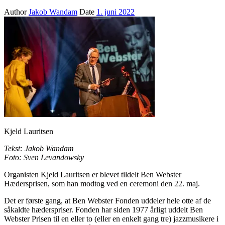
Author
Jakob Wandam
Date
1. juni 2022
Kjeld Lauritsen
Tekst: Jakob Wandam
Foto: Sven Levandowsky
Organisten Kjeld Lauritsen er blevet tildelt Ben Webster
Hædersprisen, som han modtog ved en ceremoni den 22. maj.
Det er første gang, at Ben Webster Fonden uddeler hele otte af de
såkaldte hæderspriser. Fonden har siden 1977 årligt uddelt Ben
Webster Prisen til en eller to (eller en enkelt gang tre) jazzmusikere i