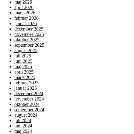
maj 2026
april 2026
marts 2026
februar 2026
januar 2026
december 2025
november 2025
oktober 2025
september 2025
august 2025
juli 2025
juni 2025
maj 2025
april 2025
marts 2025
februar 2025
januar 2025
december 2024
november 2024
oktober 2024
september 2024
august 2024
juli 2024
juni 2024
maj 2024