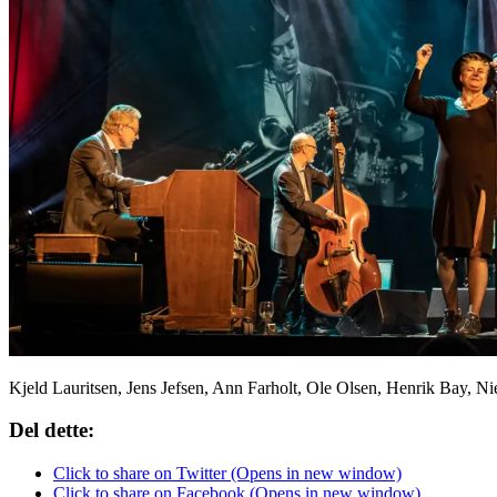
Kjeld Lauritsen, Jens Jefsen, Ann Farholt, Ole Olsen, Henrik Bay, Ni
Del dette:
Click to share on Twitter (Opens in new window)
Click to share on Facebook (Opens in new window)