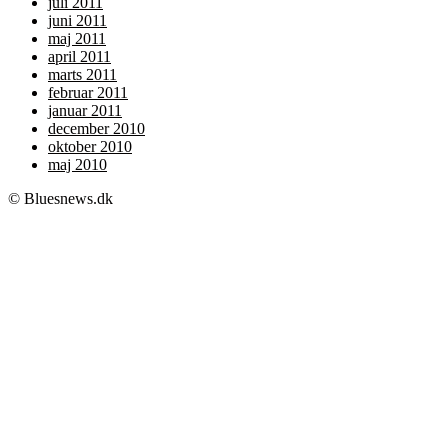
juli 2011
juni 2011
maj 2011
april 2011
marts 2011
februar 2011
januar 2011
december 2010
oktober 2010
maj 2010
© Bluesnews.dk