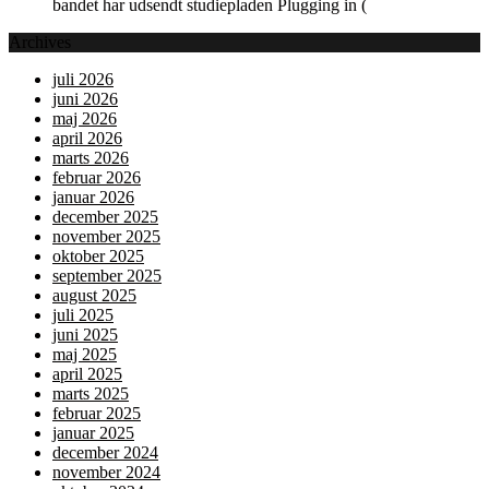
bandet har udsendt studiepladen Plugging in (
Archives
juli 2026
juni 2026
maj 2026
april 2026
marts 2026
februar 2026
januar 2026
december 2025
november 2025
oktober 2025
september 2025
august 2025
juli 2025
juni 2025
maj 2025
april 2025
marts 2025
februar 2025
januar 2025
december 2024
november 2024