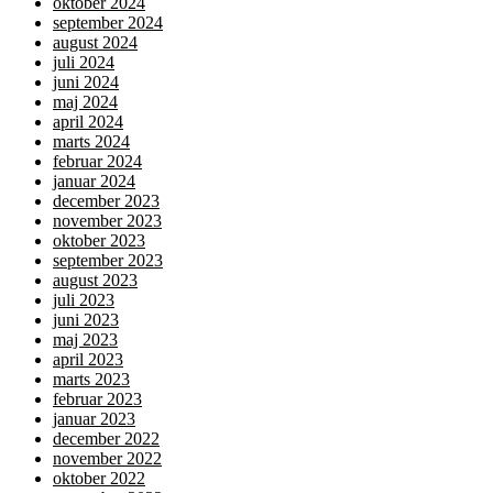
oktober 2024
september 2024
august 2024
juli 2024
juni 2024
maj 2024
april 2024
marts 2024
februar 2024
januar 2024
december 2023
november 2023
oktober 2023
september 2023
august 2023
juli 2023
juni 2023
maj 2023
april 2023
marts 2023
februar 2023
januar 2023
december 2022
november 2022
oktober 2022