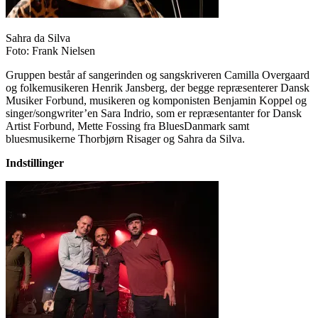
Sahra da Silva
Foto: Frank Nielsen
Gruppen består af sangerinden og sangskriveren Camilla Overgaard
og folkemusikeren Henrik Jansberg, der begge repræsenterer Dansk
Musiker Forbund, musikeren og komponisten Benjamin Koppel og
singer/songwriter’en Sara Indrio, som er repræsentanter for Dansk
Artist Forbund, Mette Fossing fra BluesDanmark samt
bluesmusikerne Thorbjørn Risager og Sahra da Silva.
Indstillinger