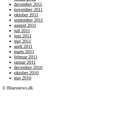
december 2011
november 2011
oktober 2011
september 2011
august 2011
juli 2011
juni 2011
maj 2011
april 2011
marts 2011
februar 2011
januar 2011
december 2010
oktober 2010
maj 2010
© Bluesnews.dk