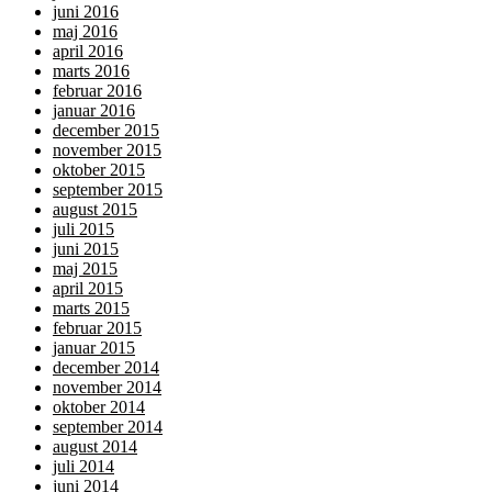
juni 2016
maj 2016
april 2016
marts 2016
februar 2016
januar 2016
december 2015
november 2015
oktober 2015
september 2015
august 2015
juli 2015
juni 2015
maj 2015
april 2015
marts 2015
februar 2015
januar 2015
december 2014
november 2014
oktober 2014
september 2014
august 2014
juli 2014
juni 2014