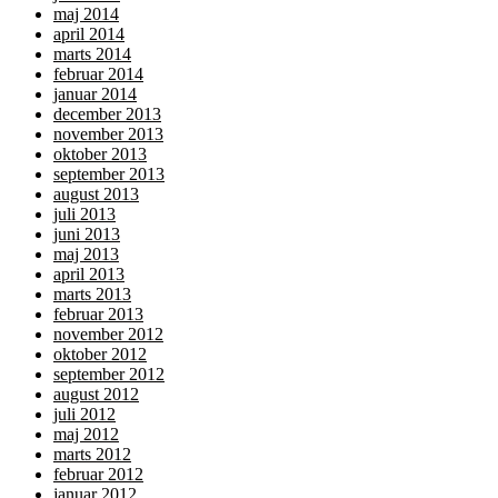
maj 2014
april 2014
marts 2014
februar 2014
januar 2014
december 2013
november 2013
oktober 2013
september 2013
august 2013
juli 2013
juni 2013
maj 2013
april 2013
marts 2013
februar 2013
november 2012
oktober 2012
september 2012
august 2012
juli 2012
maj 2012
marts 2012
februar 2012
januar 2012