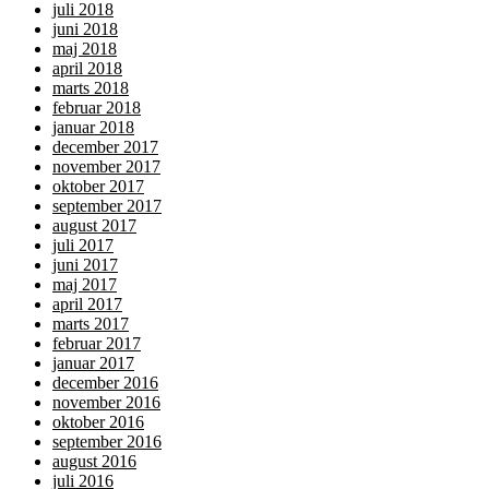
juli 2018
juni 2018
maj 2018
april 2018
marts 2018
februar 2018
januar 2018
december 2017
november 2017
oktober 2017
september 2017
august 2017
juli 2017
juni 2017
maj 2017
april 2017
marts 2017
februar 2017
januar 2017
december 2016
november 2016
oktober 2016
september 2016
august 2016
juli 2016