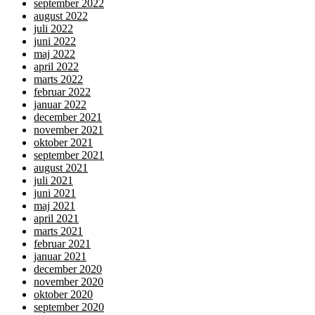
september 2022
august 2022
juli 2022
juni 2022
maj 2022
april 2022
marts 2022
februar 2022
januar 2022
december 2021
november 2021
oktober 2021
september 2021
august 2021
juli 2021
juni 2021
maj 2021
april 2021
marts 2021
februar 2021
januar 2021
december 2020
november 2020
oktober 2020
september 2020