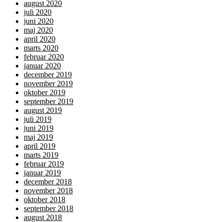
august 2020
juli 2020
juni 2020
maj 2020
april 2020
marts 2020
februar 2020
januar 2020
december 2019
november 2019
oktober 2019
september 2019
august 2019
juli 2019
juni 2019
maj 2019
april 2019
marts 2019
februar 2019
januar 2019
december 2018
november 2018
oktober 2018
september 2018
august 2018