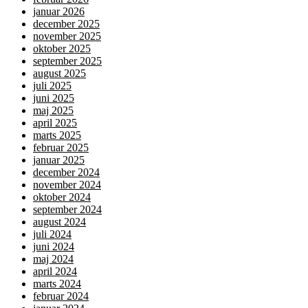
januar 2026
december 2025
november 2025
oktober 2025
september 2025
august 2025
juli 2025
juni 2025
maj 2025
april 2025
marts 2025
februar 2025
januar 2025
december 2024
november 2024
oktober 2024
september 2024
august 2024
juli 2024
juni 2024
maj 2024
april 2024
marts 2024
februar 2024