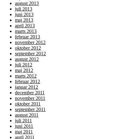
august 2013
juli 2013
juni 2013
maj 2013
april 2013
marts 2013
februar 2013
november 2012
oktober 2012
september 2012
august 2012
juli 2012
maj 2012
marts 2012
februar 2012
januar 2012
december 2011
november 2011
oktober 2011
september 2011
august 2011
juli 2011
juni 2011
maj 2011
april 2011