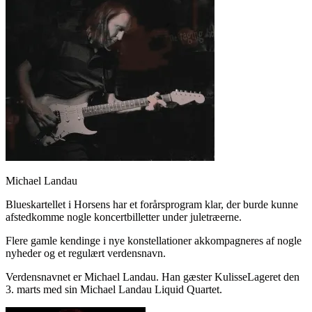
Michael Landau
Blueskartellet i Horsens har et forårsprogram klar, der burde kunne
afstedkomme nogle koncertbilletter under juletræerne.
Flere gamle kendinge i nye konstellationer akkompagneres af nogle
nyheder og et regulært verdensnavn.
Verdensnavnet er Michael Landau. Han gæster KulisseLageret den
3. marts med sin Michael Landau Liquid Quartet.