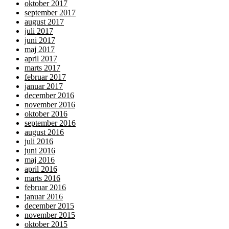
oktober 2017
september 2017
august 2017
juli 2017
juni 2017
maj 2017
april 2017
marts 2017
februar 2017
januar 2017
december 2016
november 2016
oktober 2016
september 2016
august 2016
juli 2016
juni 2016
maj 2016
april 2016
marts 2016
februar 2016
januar 2016
december 2015
november 2015
oktober 2015