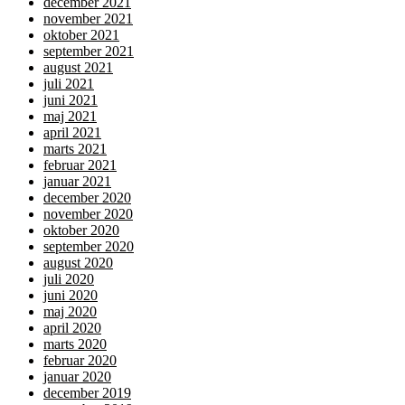
december 2021
november 2021
oktober 2021
september 2021
august 2021
juli 2021
juni 2021
maj 2021
april 2021
marts 2021
februar 2021
januar 2021
december 2020
november 2020
oktober 2020
september 2020
august 2020
juli 2020
juni 2020
maj 2020
april 2020
marts 2020
februar 2020
januar 2020
december 2019