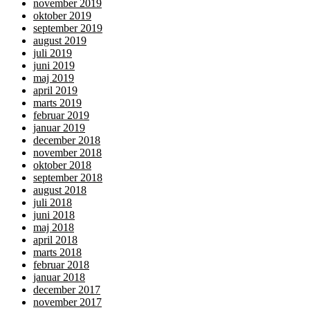
november 2019
oktober 2019
september 2019
august 2019
juli 2019
juni 2019
maj 2019
april 2019
marts 2019
februar 2019
januar 2019
december 2018
november 2018
oktober 2018
september 2018
august 2018
juli 2018
juni 2018
maj 2018
april 2018
marts 2018
februar 2018
januar 2018
december 2017
november 2017