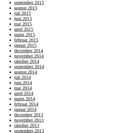
september 2015
august 2015
juli 2015
juni 2015
maj 2015
april 2015
marts 2015
februar 2015
januar 2015
december 2014
november 2014
oktober 2014
september 2014
august 2014
juli 2014
juni 2014
maj 2014
april 2014
marts 2014
februar 2014
januar 2014
december 2013
november 2013
oktober 2013
september 2013