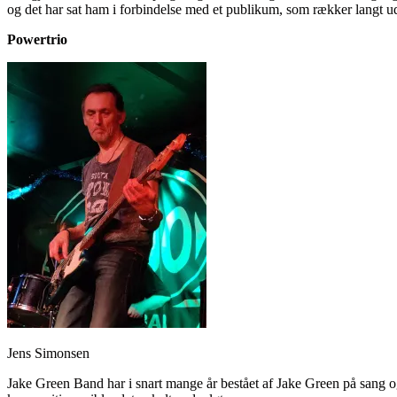
og det har sat ham i forbindelse med et publikum, som rækker langt ud 
Powertrio
Jens Simonsen
Jake Green Band har i snart mange år bestået af Jake Green på sang 