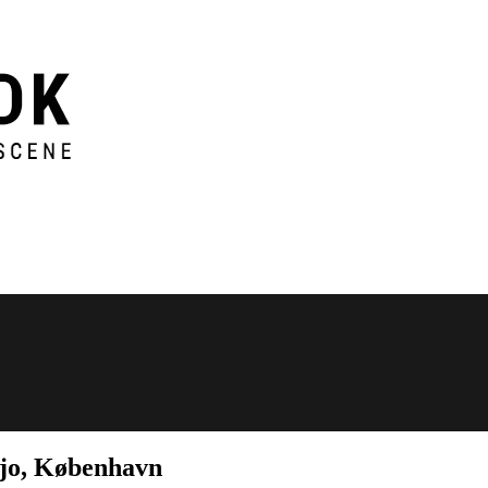
jo, København