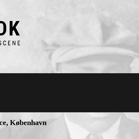
ce, København