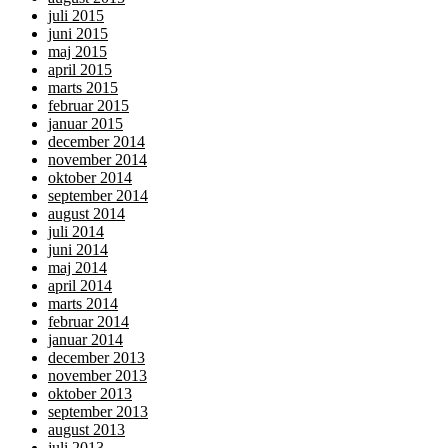
juli 2015
juni 2015
maj 2015
april 2015
marts 2015
februar 2015
januar 2015
december 2014
november 2014
oktober 2014
september 2014
august 2014
juli 2014
juni 2014
maj 2014
april 2014
marts 2014
februar 2014
januar 2014
december 2013
november 2013
oktober 2013
september 2013
august 2013
juli 2013