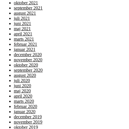
oktober 2021
september 2021
august 2021
juli 2021
juni 2021
maj 2021
april 2021
marts 2021
februar 2021
januar 2021
december 2020
november 2020
oktober 2020
september 2020
august 2020
juli 2020
juni 2020
maj 2020
april 2020
marts 2020
februar 2020
januar 2020
december 2019
november 2019
oktober 2019