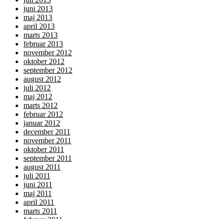
juni 2013
maj 2013
april 2013
marts 2013
februar 2013
november 2012
oktober 2012
september 2012
august 2012
juli 2012
maj 2012
marts 2012
februar 2012
januar 2012
december 2011
november 2011
oktober 2011
september 2011
august 2011
juli 2011
juni 2011
maj 2011
april 2011
marts 2011