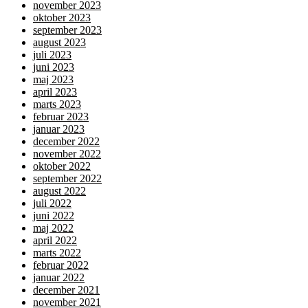
november 2023
oktober 2023
september 2023
august 2023
juli 2023
juni 2023
maj 2023
april 2023
marts 2023
februar 2023
januar 2023
december 2022
november 2022
oktober 2022
september 2022
august 2022
juli 2022
juni 2022
maj 2022
april 2022
marts 2022
februar 2022
januar 2022
december 2021
november 2021