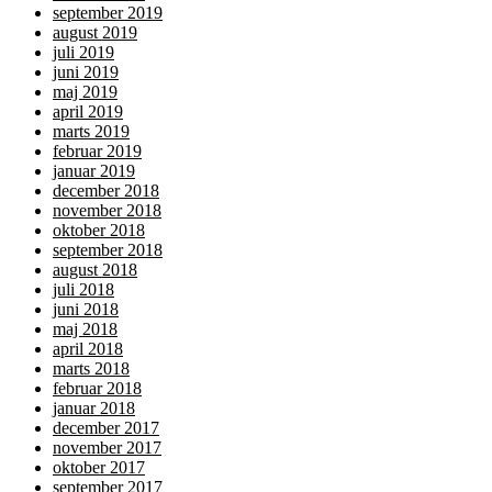
september 2019
august 2019
juli 2019
juni 2019
maj 2019
april 2019
marts 2019
februar 2019
januar 2019
december 2018
november 2018
oktober 2018
september 2018
august 2018
juli 2018
juni 2018
maj 2018
april 2018
marts 2018
februar 2018
januar 2018
december 2017
november 2017
oktober 2017
september 2017