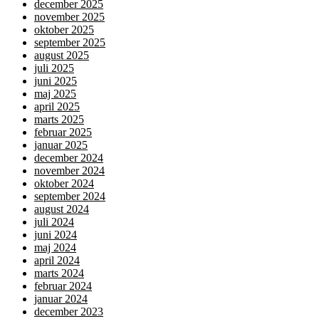
december 2025
november 2025
oktober 2025
september 2025
august 2025
juli 2025
juni 2025
maj 2025
april 2025
marts 2025
februar 2025
januar 2025
december 2024
november 2024
oktober 2024
september 2024
august 2024
juli 2024
juni 2024
maj 2024
april 2024
marts 2024
februar 2024
januar 2024
december 2023