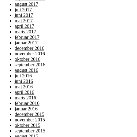
august 2017
juli 2017
juni 2017
maj 2017
april 2017
marts 2017
februar 2017
januar 2017
december 2016
november 2016
oktober 2016
september 2016
august 2016
juli 2016
juni 2016
maj 2016
april 2016
marts 2016
februar 2016
januar 2016
december 2015
november 2015
oktober 2015
september 2015
august 2015