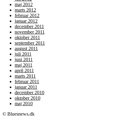
maj 2012
marts 2012
februar 2012
januar 2012
december 2011
november 2011
oktober 2011
september 2011
august 2011
juli 2011
juni 2011
maj 2011
april 2011
marts 2011
februar 2011
januar 2011
december 2010
oktober 2010
maj 2010
© Bluesnews.dk