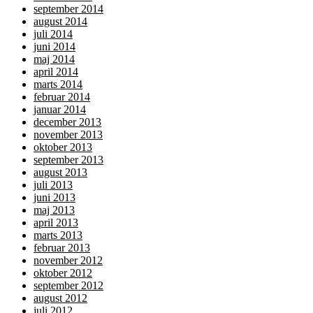
september 2014
august 2014
juli 2014
juni 2014
maj 2014
april 2014
marts 2014
februar 2014
januar 2014
december 2013
november 2013
oktober 2013
september 2013
august 2013
juli 2013
juni 2013
maj 2013
april 2013
marts 2013
februar 2013
november 2012
oktober 2012
september 2012
august 2012
juli 2012