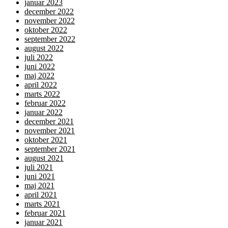
januar 2023
december 2022
november 2022
oktober 2022
september 2022
august 2022
juli 2022
juni 2022
maj 2022
april 2022
marts 2022
februar 2022
januar 2022
december 2021
november 2021
oktober 2021
september 2021
august 2021
juli 2021
juni 2021
maj 2021
april 2021
marts 2021
februar 2021
januar 2021