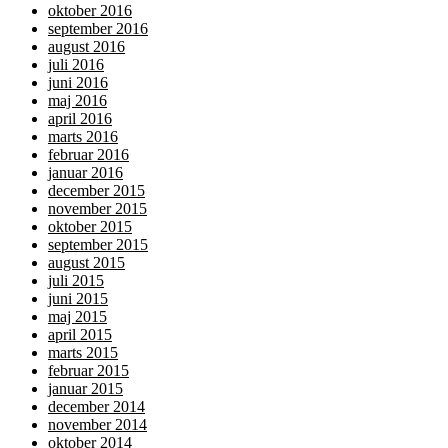
oktober 2016
september 2016
august 2016
juli 2016
juni 2016
maj 2016
april 2016
marts 2016
februar 2016
januar 2016
december 2015
november 2015
oktober 2015
september 2015
august 2015
juli 2015
juni 2015
maj 2015
april 2015
marts 2015
februar 2015
januar 2015
december 2014
november 2014
oktober 2014