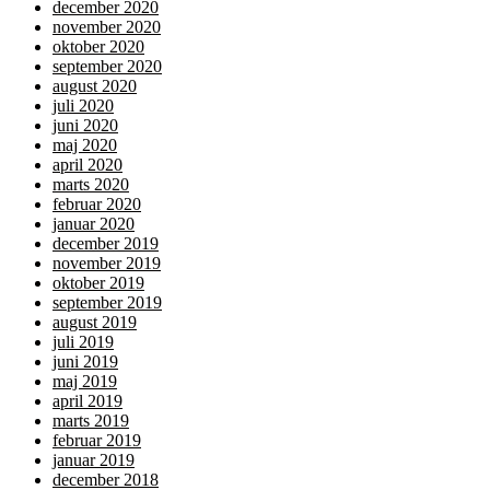
december 2020
november 2020
oktober 2020
september 2020
august 2020
juli 2020
juni 2020
maj 2020
april 2020
marts 2020
februar 2020
januar 2020
december 2019
november 2019
oktober 2019
september 2019
august 2019
juli 2019
juni 2019
maj 2019
april 2019
marts 2019
februar 2019
januar 2019
december 2018