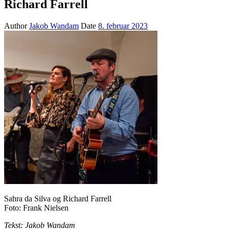
Richard Farrell
Author
Jakob Wandam
Date
8. februar 2023
Sahra da Silva og Richard Farrell
Foto: Frank Nielsen
Tekst: Jakob Wandam