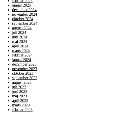
februar 2025
januar 2025
december 2024
november 2024
oktober 2024
september 2024
august 2024
juli 2024
juni 2024
maj 2024
april 2024
marts 2024
februar 2024
januar 2024
december 2023
november 2023
oktober 2023
september 2023
august 2023
juli 2023
juni 2023
maj 2023
april 2023
marts 2023
februar 2023