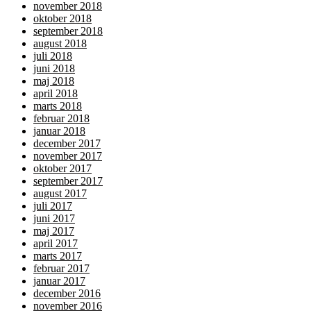
november 2018
oktober 2018
september 2018
august 2018
juli 2018
juni 2018
maj 2018
april 2018
marts 2018
februar 2018
januar 2018
december 2017
november 2017
oktober 2017
september 2017
august 2017
juli 2017
juni 2017
maj 2017
april 2017
marts 2017
februar 2017
januar 2017
december 2016
november 2016