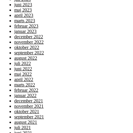
juni 2023
maj 2023
april 2023
marts 2023
februar 2023
januar 2023
december 2022
november 2022
oktober 2022
september 2022
august 2022
juli 2022
juni 2022
maj 2022
april 2022
marts 2022
februar 2022
januar 2022
december 2021
november 2021
oktober 2021
september 2021
august 2021
juli 2021
juni 2021