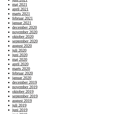
maj 2021
april 2021
marts 2021
februar 2021
januar 2021
december 2020
november 2020
oktober 2020
september 2020
august 2020
juli 2020
juni 2020
maj 2020
april 2020
marts 2020
februar 2020
januar 2020
december 2019
november 2019
oktober 2019
september 2019
august 2019
juli 2019
juni 2019