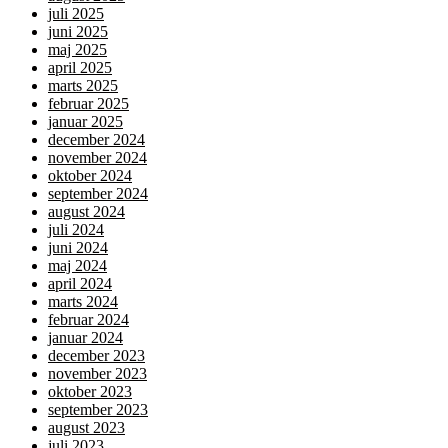
juli 2025
juni 2025
maj 2025
april 2025
marts 2025
februar 2025
januar 2025
december 2024
november 2024
oktober 2024
september 2024
august 2024
juli 2024
juni 2024
maj 2024
april 2024
marts 2024
februar 2024
januar 2024
december 2023
november 2023
oktober 2023
september 2023
august 2023
juli 2023