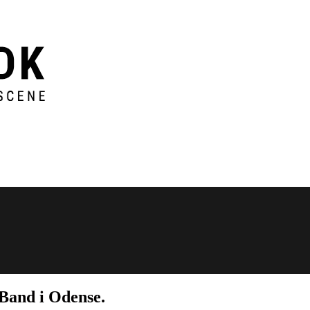
Band i Odense.