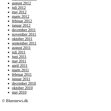
august 2012
juli 2012
maj 2012
marts 2012
februar 2012
januar 2012
december 2011
november 2011
oktober 2011
september 2011
august 2011
juli 2011
juni 2011
maj 2011
april 2011
marts 2011
februar 2011
januar 2011
december 2010
oktober 2010
maj 2010
© Bluesnews.dk