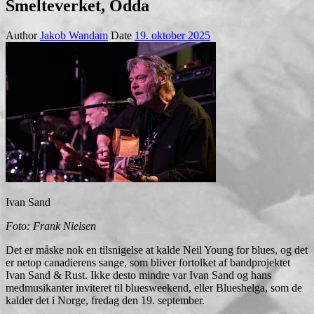
Smelteverket, Odda
Author
Jakob Wandam
Date
19. oktober 2025
Ivan Sand
Foto: Frank Nielsen
Det er måske nok en tilsnigelse at kalde Neil Young for blues, og det
er netop canadierens sange, som bliver fortolket af bandprojektet
Ivan Sand & Rust. Ikke desto mindre var Ivan Sand og hans
medmusikanter inviteret til bluesweekend, eller Blueshelga, som de
kalder det i Norge, fredag den 19. september.