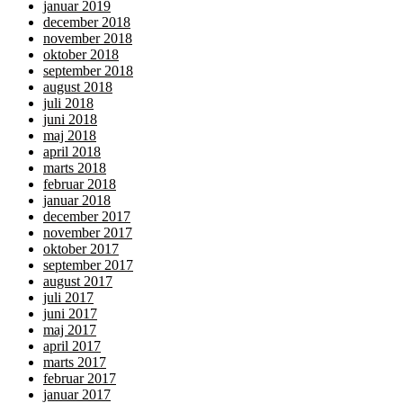
januar 2019
december 2018
november 2018
oktober 2018
september 2018
august 2018
juli 2018
juni 2018
maj 2018
april 2018
marts 2018
februar 2018
januar 2018
december 2017
november 2017
oktober 2017
september 2017
august 2017
juli 2017
juni 2017
maj 2017
april 2017
marts 2017
februar 2017
januar 2017