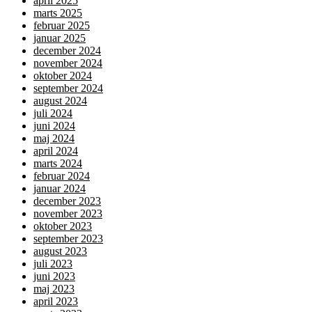
april 2025
marts 2025
februar 2025
januar 2025
december 2024
november 2024
oktober 2024
september 2024
august 2024
juli 2024
juni 2024
maj 2024
april 2024
marts 2024
februar 2024
januar 2024
december 2023
november 2023
oktober 2023
september 2023
august 2023
juli 2023
juni 2023
maj 2023
april 2023