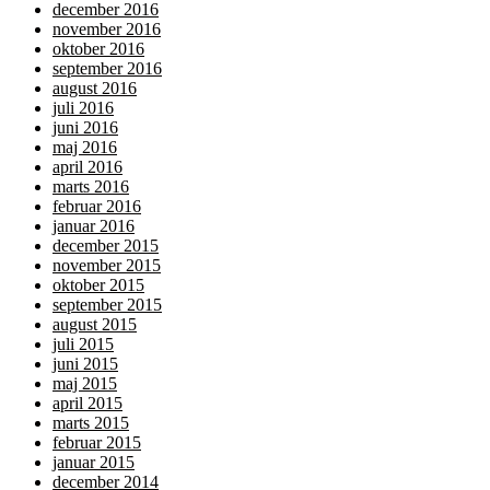
december 2016
november 2016
oktober 2016
september 2016
august 2016
juli 2016
juni 2016
maj 2016
april 2016
marts 2016
februar 2016
januar 2016
december 2015
november 2015
oktober 2015
september 2015
august 2015
juli 2015
juni 2015
maj 2015
april 2015
marts 2015
februar 2015
januar 2015
december 2014