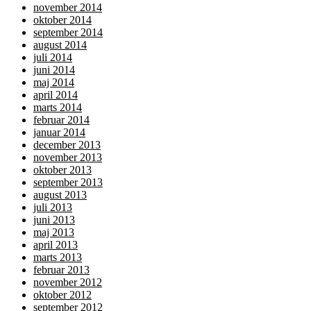
november 2014
oktober 2014
september 2014
august 2014
juli 2014
juni 2014
maj 2014
april 2014
marts 2014
februar 2014
januar 2014
december 2013
november 2013
oktober 2013
september 2013
august 2013
juli 2013
juni 2013
maj 2013
april 2013
marts 2013
februar 2013
november 2012
oktober 2012
september 2012