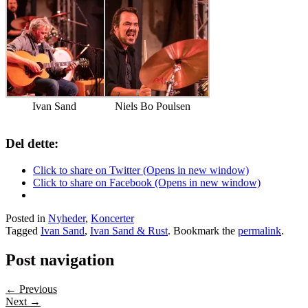
Ivan Sand
Niels Bo Poulsen
Del dette:
Click to share on Twitter (Opens in new window)
Click to share on Facebook (Opens in new window)
Posted in
Nyheder
,
Koncerter
Tagged
Ivan Sand
,
Ivan Sand & Rust
. Bookmark the
permalink
.
Post navigation
← Previous
Next →