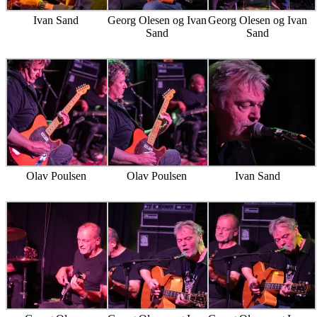
Ivan Sand
Georg Olesen og Ivan
Georg Olesen og Ivan
Sand
Sand
Olav Poulsen
Olav Poulsen
Ivan Sand