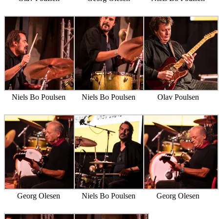
Niels Bo Poulsen
Niels Bo Poulsen
Olav Poulsen
Georg Olesen
Niels Bo Poulsen
Georg Olesen