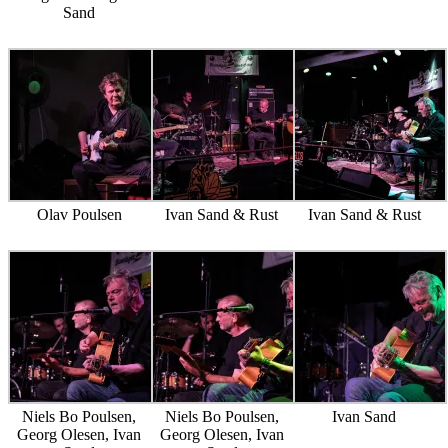
Sand
Olav Poulsen
Ivan Sand & Rust
Ivan Sand & Rust
Niels Bo Poulsen,
Niels Bo Poulsen,
Ivan Sand
Georg Olesen, Ivan
Georg Olesen, Ivan