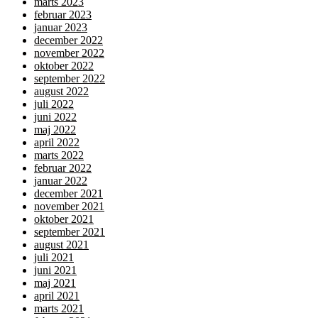
marts 2023
februar 2023
januar 2023
december 2022
november 2022
oktober 2022
september 2022
august 2022
juli 2022
juni 2022
maj 2022
april 2022
marts 2022
februar 2022
januar 2022
december 2021
november 2021
oktober 2021
september 2021
august 2021
juli 2021
juni 2021
maj 2021
april 2021
marts 2021