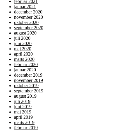
februar 2021
januar 2021
december 2020
november 2020
oktober 2020
september 2020
august 2020
juli 2020
juni 2020
maj 2020
april 2020
marts 2020
februar 2020
januar 2020
december 2019
november 2019
oktober 2019
september 2019
august 2019
juli 2019
juni 2019
maj 2019
april 2019
marts 2019
februar 2019