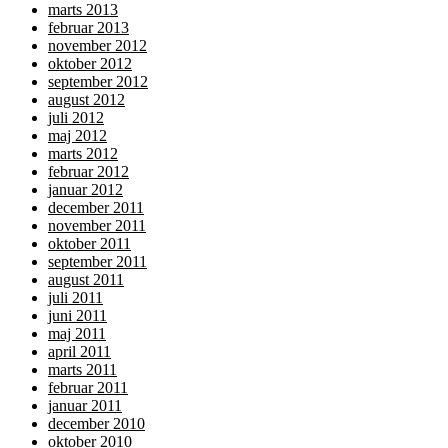
marts 2013
februar 2013
november 2012
oktober 2012
september 2012
august 2012
juli 2012
maj 2012
marts 2012
februar 2012
januar 2012
december 2011
november 2011
oktober 2011
september 2011
august 2011
juli 2011
juni 2011
maj 2011
april 2011
marts 2011
februar 2011
januar 2011
december 2010
oktober 2010