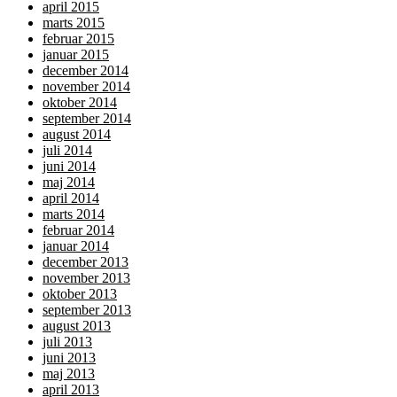
april 2015
marts 2015
februar 2015
januar 2015
december 2014
november 2014
oktober 2014
september 2014
august 2014
juli 2014
juni 2014
maj 2014
april 2014
marts 2014
februar 2014
januar 2014
december 2013
november 2013
oktober 2013
september 2013
august 2013
juli 2013
juni 2013
maj 2013
april 2013