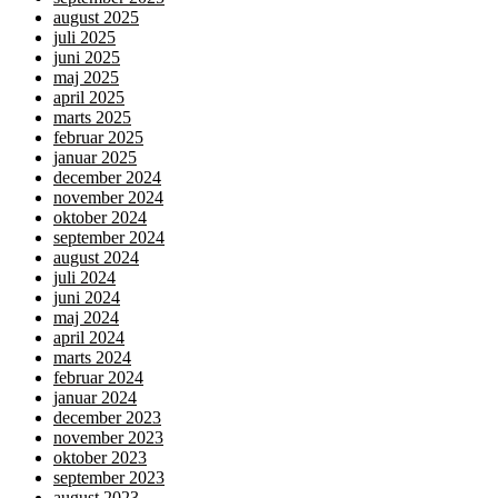
august 2025
juli 2025
juni 2025
maj 2025
april 2025
marts 2025
februar 2025
januar 2025
december 2024
november 2024
oktober 2024
september 2024
august 2024
juli 2024
juni 2024
maj 2024
april 2024
marts 2024
februar 2024
januar 2024
december 2023
november 2023
oktober 2023
september 2023
august 2023