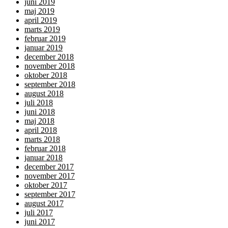
juni 2019
maj 2019
april 2019
marts 2019
februar 2019
januar 2019
december 2018
november 2018
oktober 2018
september 2018
august 2018
juli 2018
juni 2018
maj 2018
april 2018
marts 2018
februar 2018
januar 2018
december 2017
november 2017
oktober 2017
september 2017
august 2017
juli 2017
juni 2017