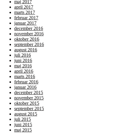
maj 2017
april 2017
marts 2017
februar 2017
januar 2017
december 2016
november 2016
oktober 2016
september 2016
august 2016
juli 2016
juni 2016
maj 2016
april 2016
marts 2016
februar 2016
januar 2016
december 2015
november 2015
oktober 2015
september 2015
august 2015
juli 2015
juni 2015
maj 2015