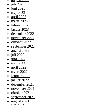
juli 2023
juni 2023
maj 2023
april 2023
marts 2023
februar 2023
januar 2023
december 2022
november 2022
oktober 2022
september 2022
august 2022
juli 2022
juni 2022
maj 2022
april 2022
marts 2022
februar 2022
januar 2022
december 2021
november 2021
oktober 2021
september 2021
august 2021