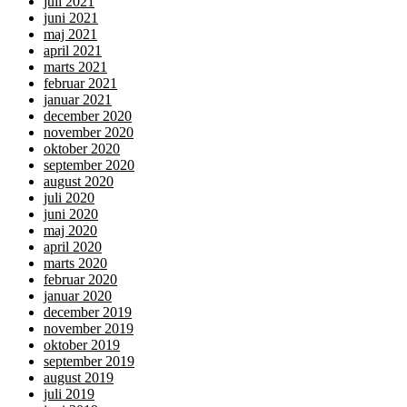
juli 2021
juni 2021
maj 2021
april 2021
marts 2021
februar 2021
januar 2021
december 2020
november 2020
oktober 2020
september 2020
august 2020
juli 2020
juni 2020
maj 2020
april 2020
marts 2020
februar 2020
januar 2020
december 2019
november 2019
oktober 2019
september 2019
august 2019
juli 2019