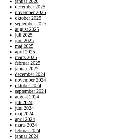
januar 2026
december 2025
november 2025
oktober 2025
september 2025
august 2025
juli 2025
juni 2025
maj 2025
april 2025
marts 2025
februar 2025
januar 2025
december 2024
november 2024
oktober 2024
september 2024
august 2024
juli 2024
juni 2024
maj 2024
april 2024
marts 2024
februar 2024
januar 2024