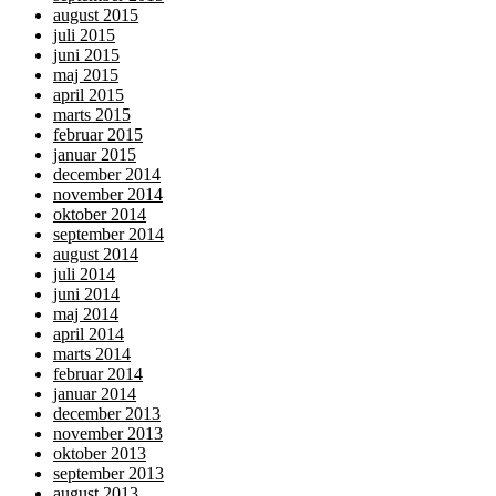
august 2015
juli 2015
juni 2015
maj 2015
april 2015
marts 2015
februar 2015
januar 2015
december 2014
november 2014
oktober 2014
september 2014
august 2014
juli 2014
juni 2014
maj 2014
april 2014
marts 2014
februar 2014
januar 2014
december 2013
november 2013
oktober 2013
september 2013
august 2013