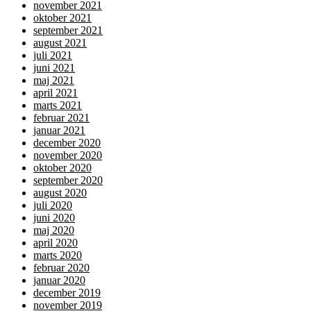
november 2021
oktober 2021
september 2021
august 2021
juli 2021
juni 2021
maj 2021
april 2021
marts 2021
februar 2021
januar 2021
december 2020
november 2020
oktober 2020
september 2020
august 2020
juli 2020
juni 2020
maj 2020
april 2020
marts 2020
februar 2020
januar 2020
december 2019
november 2019