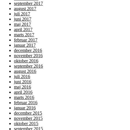
september 2017
august 2017
juli 2017
juni 2017
maj 2017
april 2017
marts 2017
februar 2017
januar 2017
december 2016
november 2016
oktober 2016
september 2016
august 2016
juli 2016
juni 2016
maj 2016
april 2016
marts 2016
februar 2016
januar 2016
december 2015
november 2015
oktober 2015
september 2015