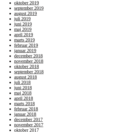
oktober 2019
september 2019
august 2019
juli 2019
juni 2019
maj 2019
april 2019
marts 2019
februar 2019
januar 2019
december 2018
november 2018
oktober 2018
september 2018
august 2018
juli 2018
juni 2018
maj 2018
april 2018
marts 2018
februar 2018
januar 2018
december 2017
november 2017
oktober 2017