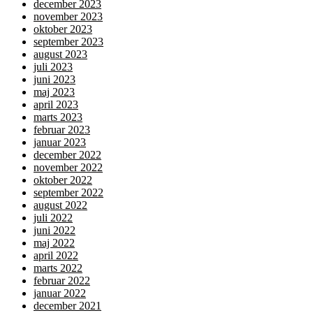
december 2023
november 2023
oktober 2023
september 2023
august 2023
juli 2023
juni 2023
maj 2023
april 2023
marts 2023
februar 2023
januar 2023
december 2022
november 2022
oktober 2022
september 2022
august 2022
juli 2022
juni 2022
maj 2022
april 2022
marts 2022
februar 2022
januar 2022
december 2021