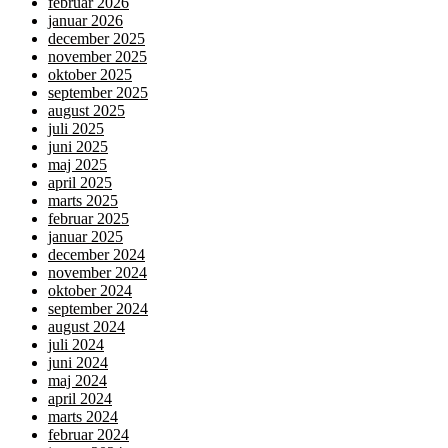
februar 2026
januar 2026
december 2025
november 2025
oktober 2025
september 2025
august 2025
juli 2025
juni 2025
maj 2025
april 2025
marts 2025
februar 2025
januar 2025
december 2024
november 2024
oktober 2024
september 2024
august 2024
juli 2024
juni 2024
maj 2024
april 2024
marts 2024
februar 2024