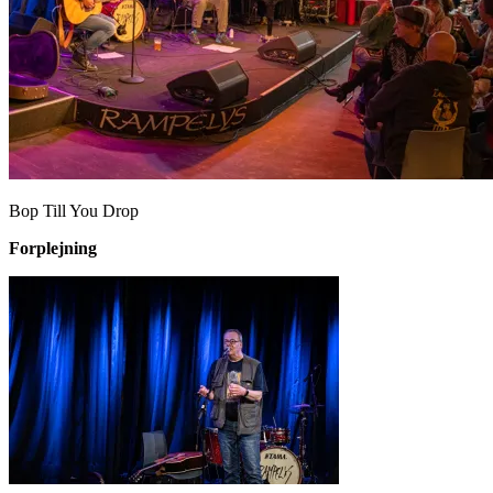
Bop Till You Drop
Forplejning