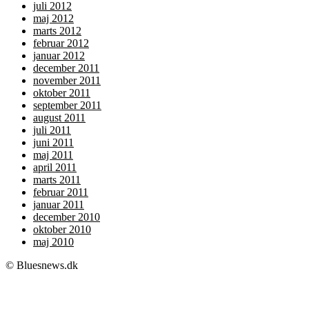
juli 2012
maj 2012
marts 2012
februar 2012
januar 2012
december 2011
november 2011
oktober 2011
september 2011
august 2011
juli 2011
juni 2011
maj 2011
april 2011
marts 2011
februar 2011
januar 2011
december 2010
oktober 2010
maj 2010
© Bluesnews.dk