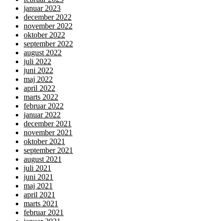
januar 2023
december 2022
november 2022
oktober 2022
september 2022
august 2022
juli 2022
juni 2022
maj 2022
april 2022
marts 2022
februar 2022
januar 2022
december 2021
november 2021
oktober 2021
september 2021
august 2021
juli 2021
juni 2021
maj 2021
april 2021
marts 2021
februar 2021