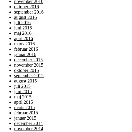
november 2016
oktober 2016
september 2016
august 2016
juli 2016
juni 2016
maj 2016
april 2016
marts 2016
februar 2016
januar 2016
december 2015
november 2015
oktober 2015
september 2015
august 2015
juli 2015
juni 2015
maj 2015
april 2015
marts 2015
februar 2015
januar 2015
december 2014
november 2014