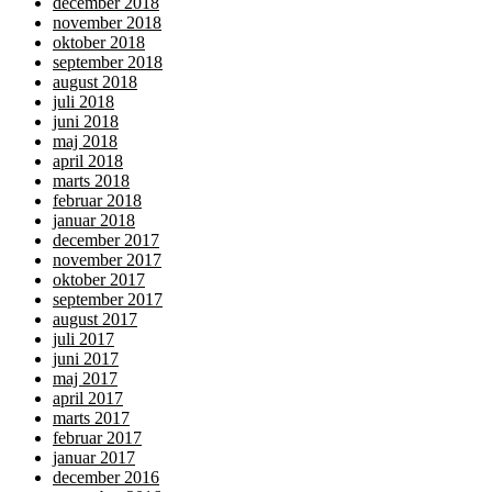
december 2018
november 2018
oktober 2018
september 2018
august 2018
juli 2018
juni 2018
maj 2018
april 2018
marts 2018
februar 2018
januar 2018
december 2017
november 2017
oktober 2017
september 2017
august 2017
juli 2017
juni 2017
maj 2017
april 2017
marts 2017
februar 2017
januar 2017
december 2016