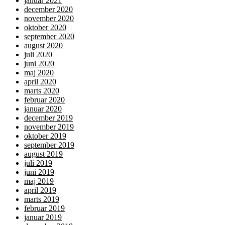
januar 2021
december 2020
november 2020
oktober 2020
september 2020
august 2020
juli 2020
juni 2020
maj 2020
april 2020
marts 2020
februar 2020
januar 2020
december 2019
november 2019
oktober 2019
september 2019
august 2019
juli 2019
juni 2019
maj 2019
april 2019
marts 2019
februar 2019
januar 2019