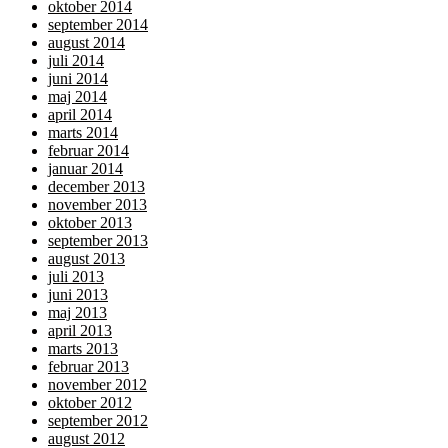
oktober 2014
september 2014
august 2014
juli 2014
juni 2014
maj 2014
april 2014
marts 2014
februar 2014
januar 2014
december 2013
november 2013
oktober 2013
september 2013
august 2013
juli 2013
juni 2013
maj 2013
april 2013
marts 2013
februar 2013
november 2012
oktober 2012
september 2012
august 2012