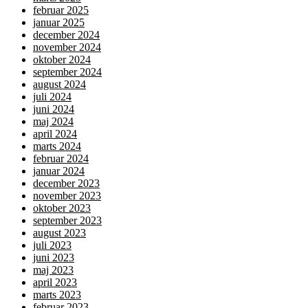
februar 2025
januar 2025
december 2024
november 2024
oktober 2024
september 2024
august 2024
juli 2024
juni 2024
maj 2024
april 2024
marts 2024
februar 2024
januar 2024
december 2023
november 2023
oktober 2023
september 2023
august 2023
juli 2023
juni 2023
maj 2023
april 2023
marts 2023
februar 2023