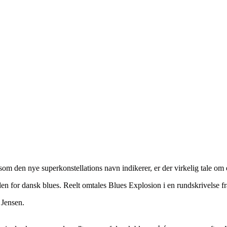
 som den nye superkonstellations navn indikerer, er der virkelig tale om
en for dansk blues. Reelt omtales Blues Explosion i en rundskrivelse fr
 Jensen.