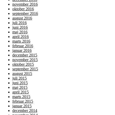
november 2016
oktober 2016
september 2016
august 2016
juli 2016
juni 2016
maj 2016
april 2016
marts 2016
februar 2016
januar 2016
december 2015
november 2015
oktober 2015
september 2015
august 2015
juli 2015
juni 2015
maj 2015
april 2015
marts 2015
februar 2015
januar 2015
december 2014