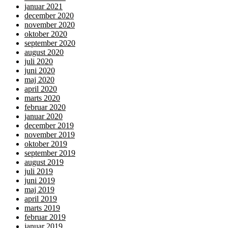
januar 2021
december 2020
november 2020
oktober 2020
september 2020
august 2020
juli 2020
juni 2020
maj 2020
april 2020
marts 2020
februar 2020
januar 2020
december 2019
november 2019
oktober 2019
september 2019
august 2019
juli 2019
juni 2019
maj 2019
april 2019
marts 2019
februar 2019
januar 2019