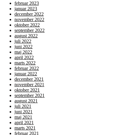
februar 2023
januar 2023
december 2022
november 2022
oktober 2022
september 2022
august 2022
juli 2022
juni 2022
maj 2022
april 2022
marts 2022
februar 2022
januar 2022
december 2021
november 2021
oktober 2021
september 2021
august 2021
juli 2021
juni 2021
maj 2021
april 2021
marts 2021
februar 2021