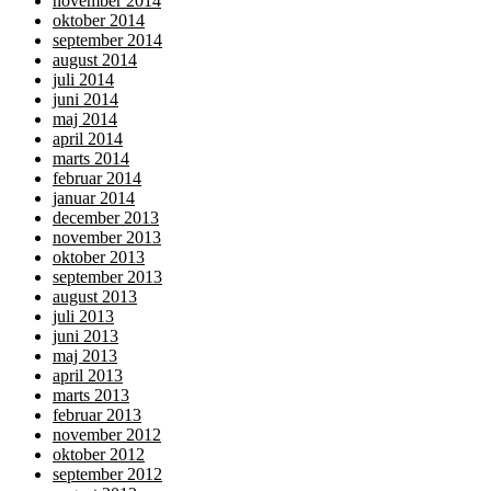
november 2014
oktober 2014
september 2014
august 2014
juli 2014
juni 2014
maj 2014
april 2014
marts 2014
februar 2014
januar 2014
december 2013
november 2013
oktober 2013
september 2013
august 2013
juli 2013
juni 2013
maj 2013
april 2013
marts 2013
februar 2013
november 2012
oktober 2012
september 2012