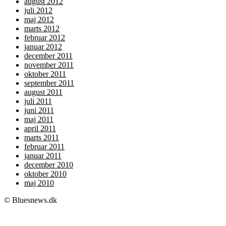
august 2012
juli 2012
maj 2012
marts 2012
februar 2012
januar 2012
december 2011
november 2011
oktober 2011
september 2011
august 2011
juli 2011
juni 2011
maj 2011
april 2011
marts 2011
februar 2011
januar 2011
december 2010
oktober 2010
maj 2010
© Bluesnews.dk