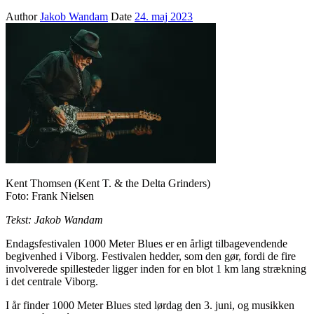
Author
Jakob Wandam
Date
24. maj 2023
Kent Thomsen (Kent T. & the Delta Grinders)
Foto: Frank Nielsen
Tekst: Jakob Wandam
Endagsfestivalen 1000 Meter Blues er en årligt tilbagevendende
begivenhed i Viborg. Festivalen hedder, som den gør, fordi de fire
involverede spillesteder ligger inden for en blot 1 km lang strækning
i det centrale Viborg.
I år finder 1000 Meter Blues sted lørdag den 3. juni, og musikken