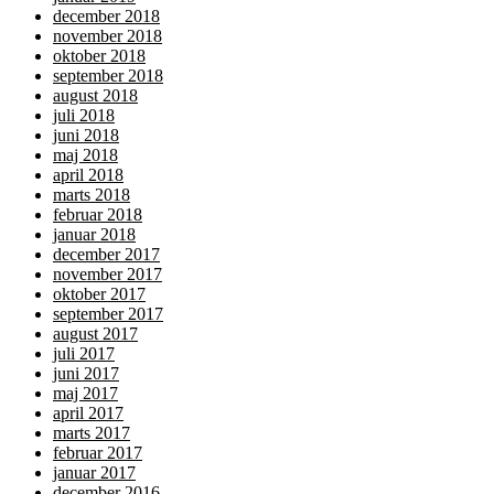
december 2018
november 2018
oktober 2018
september 2018
august 2018
juli 2018
juni 2018
maj 2018
april 2018
marts 2018
februar 2018
januar 2018
december 2017
november 2017
oktober 2017
september 2017
august 2017
juli 2017
juni 2017
maj 2017
april 2017
marts 2017
februar 2017
januar 2017
december 2016