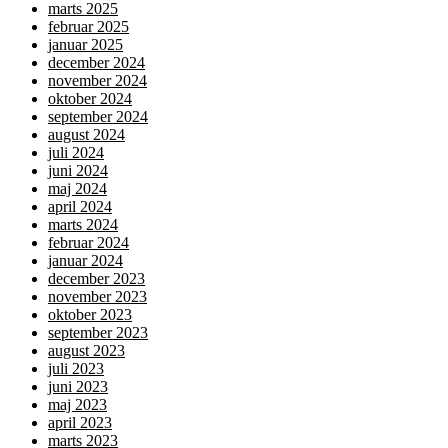
marts 2025
februar 2025
januar 2025
december 2024
november 2024
oktober 2024
september 2024
august 2024
juli 2024
juni 2024
maj 2024
april 2024
marts 2024
februar 2024
januar 2024
december 2023
november 2023
oktober 2023
september 2023
august 2023
juli 2023
juni 2023
maj 2023
april 2023
marts 2023