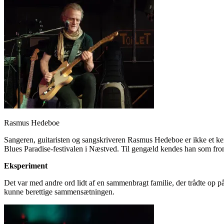
Rasmus Hedeboe
Sangeren, guitaristen og sangskriveren Rasmus Hedeboe er ikke et ke
Blues Paradise-festivalen i Næstved. Til gengæld kendes han som fr
Eksperiment
Det var med andre ord lidt af en sammenbragt familie, der trådte op 
kunne berettige sammensætningen.