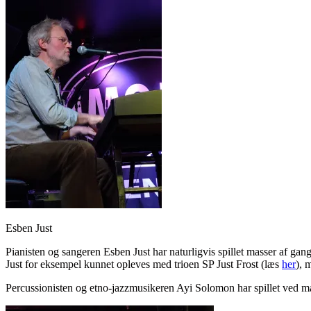
Esben Just
Pianisten og sangeren Esben Just har naturligvis spillet masser af 
Just for eksempel kunnet opleves med trioen SP Just Frost (læs
her
), 
Percussionisten og etno-jazzmusikeren Ayi Solomon har spillet ved