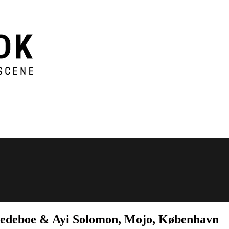
Hedeboe & Ayi Solomon, Mojo, København