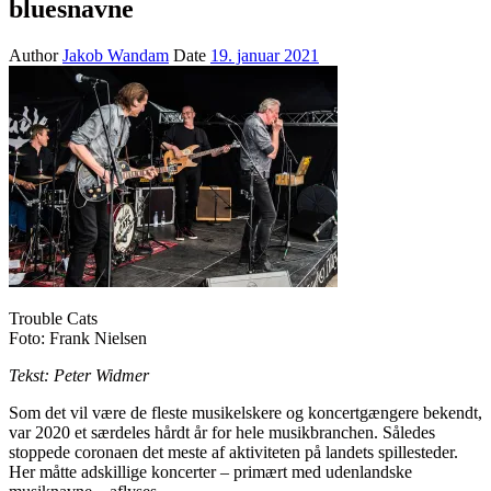
bluesnavne
Author
Jakob Wandam
Date
19. januar 2021
Trouble Cats
Foto: Frank Nielsen
Tekst: Peter Widmer
Som det vil være de fleste musikelskere og koncertgængere bekendt,
var 2020 et særdeles hårdt år for hele musikbranchen. Således
stoppede coronaen det meste af aktiviteten på landets spillesteder.
Her måtte adskillige koncerter – primært med udenlandske