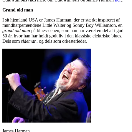
Grand old man
I sit hjemland USA er James Harman, der er stærkt inspireret af
mundharpemændene Little Walter og Sonny Boy Williamson, en
grand old man
på bluesscenen, som han har været en del af i godt
50 år, hvor han har holdt godt liv i den klassiske elektriske blues.
Dels som
sideman
, og dels som orkesterleder.
James Harman