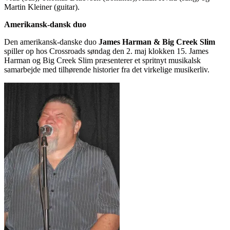
Martin Kleiner (guitar).
Amerikansk-dansk duo
Den amerikansk-danske duo
James Harman & Big Creek Slim
spiller op hos Crossroads søndag den 2. maj klokken 15. James
Harman og Big Creek Slim præsenterer et spritnyt musikalsk
samarbejde med tilhørende historier fra det virkelige musikerliv.