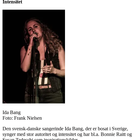
Intensitet
Ida Bang
Foto: Frank Nielsen
Den svensk-danske sangerinde Ida Bang, der er bosat i Sverige,
synger med stor autoritet og intensitet og har bl.a. Bonnie Raitt og
Susan Tedeschi som inspirationskilder.