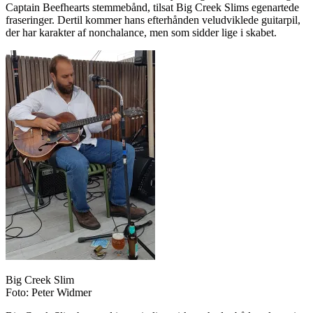
Captain Beefhearts stemmebånd, tilsat Big Creek Slims egenartede
fraseringer. Dertil kommer hans efterhånden veludviklede guitarpil,
der har karakter af nonchalance, men som sidder lige i skabet.
Big Creek Slim
Foto: Peter Widmer