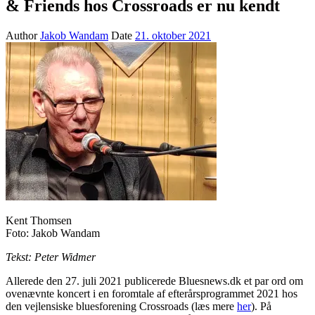
& Friends hos Crossroads er nu kendt
Author
Jakob Wandam
Date
21. oktober 2021
Kent Thomsen
Foto: Jakob Wandam
Tekst: Peter Widmer
Allerede den 27. juli 2021 publicerede Bluesnews.dk et par ord om
ovenævnte koncert i en foromtale af efterårsprogrammet 2021 hos
den vejlensiske bluesforening Crossroads (læs mere
her
). På