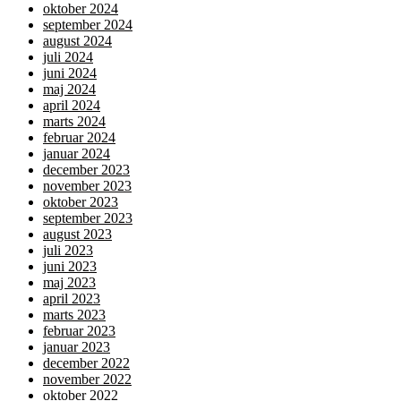
oktober 2024
september 2024
august 2024
juli 2024
juni 2024
maj 2024
april 2024
marts 2024
februar 2024
januar 2024
december 2023
november 2023
oktober 2023
september 2023
august 2023
juli 2023
juni 2023
maj 2023
april 2023
marts 2023
februar 2023
januar 2023
december 2022
november 2022
oktober 2022