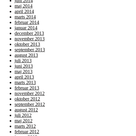
juni 2014
maj 2014
april 2014
marts 2014
februar 2014
januar 2014
december 2013
november 2013
oktober 2013
september 2013
august 2013
juli 2013
juni 2013
maj 2013
april 2013
marts 2013
februar 2013
november 2012
oktober 2012
september 2012
august 2012
juli 2012
maj 2012
marts 2012
februar 2012