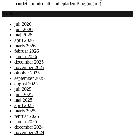
bandet har udsendt studiepladen Plugging in (
Archives
juli 2026
juni 2026
maj 2026
april 2026
marts 2026
februar 2026
januar 2026
december 2025
november 2025
oktober 2025
september 2025
august 2025
juli 2025
juni 2025
maj 2025
april 2025
marts 2025
februar 2025
januar 2025
december 2024
november 2024