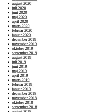
august 2020
juli 2020
juni 2020
maj 2020
april 2020
marts 2020
februar 2020
januar 2020
december 2019
november 2019
oktober 2019
september 2019
august 2019
juli 2019
juni 2019
maj 2019
april 2019
marts 2019
februar 2019
januar 2019
december 2018
november 2018
oktober 2018
september 2018
august 2018