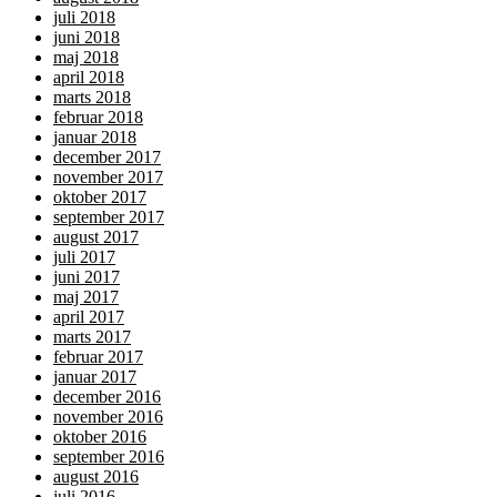
juli 2018
juni 2018
maj 2018
april 2018
marts 2018
februar 2018
januar 2018
december 2017
november 2017
oktober 2017
september 2017
august 2017
juli 2017
juni 2017
maj 2017
april 2017
marts 2017
februar 2017
januar 2017
december 2016
november 2016
oktober 2016
september 2016
august 2016
juli 2016