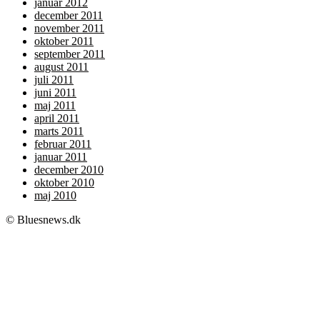
januar 2012
december 2011
november 2011
oktober 2011
september 2011
august 2011
juli 2011
juni 2011
maj 2011
april 2011
marts 2011
februar 2011
januar 2011
december 2010
oktober 2010
maj 2010
© Bluesnews.dk