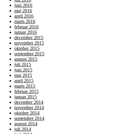
juni 2016
maj 2016
april 2016
marts 2016
februar 2016
januar 2016
december 2015
november 2015
oktober 2015
september 2015
august 2015
juli 2015
juni 2015
maj 2015
april 2015
marts 2015
februar 2015
januar 2015
december 2014
november 2014
oktober 2014
september 2014
august 2014
juli 2014