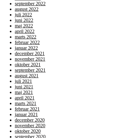
september 2022
august 2022
juli 2022
juni 2022
maj 2022
april 2022
marts 2022
februar 2022
januar 2022
december 2021
november 2021
oktober 2021
september 2021
august 2021
juli 2021
juni 2021
maj 2021
april 2021
marts 2021
februar 2021
januar 2021
december 2020
november 2020
oktober 2020
september 2020