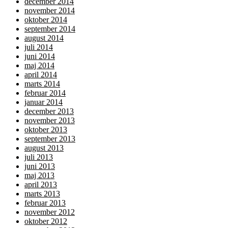
december 2014
november 2014
oktober 2014
september 2014
august 2014
juli 2014
juni 2014
maj 2014
april 2014
marts 2014
februar 2014
januar 2014
december 2013
november 2013
oktober 2013
september 2013
august 2013
juli 2013
juni 2013
maj 2013
april 2013
marts 2013
februar 2013
november 2012
oktober 2012