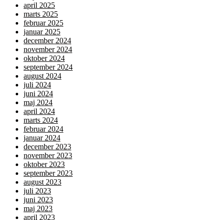
april 2025
marts 2025
februar 2025
januar 2025
december 2024
november 2024
oktober 2024
september 2024
august 2024
juli 2024
juni 2024
maj 2024
april 2024
marts 2024
februar 2024
januar 2024
december 2023
november 2023
oktober 2023
september 2023
august 2023
juli 2023
juni 2023
maj 2023
april 2023