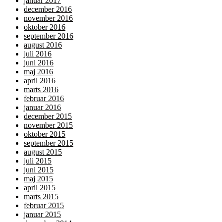
januar 2017
december 2016
november 2016
oktober 2016
september 2016
august 2016
juli 2016
juni 2016
maj 2016
april 2016
marts 2016
februar 2016
januar 2016
december 2015
november 2015
oktober 2015
september 2015
august 2015
juli 2015
juni 2015
maj 2015
april 2015
marts 2015
februar 2015
januar 2015