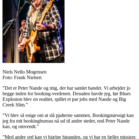
Niels Nello Mogensen
Foto: Frank Nielsen
”Det er Peter Nande og mig, der har samlet bandet. Vi arbejder jo
begge inden for booking-verdenen. Desuden havde jeg, før Blues
Explosion blev en realitet, spillet et par jobs med Nande og Big
Creek Slim.”
”Vi blev så enige om at slå pjalterne sammen. Bookingmæssigt kan
jeg fra mit bookingbureau nå ud til andre steder, end Peter Nande
kan, og omvendt.”
”Med andre ord kan vi hjælpe hinanden, og vi har en fælles mission: