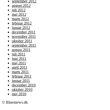
september 2012
august 2012
juli 2012
maj 2012
marts 2012
februar 2012
januar 2012
december 2011
november 2011
oktober 2011
september 2011
august 2011
juli 2011
juni 2011
maj 2011
april 2011
marts 2011
februar 2011
januar 2011
december 2010
oktober 2010
maj 2010
© Bluesnews.dk