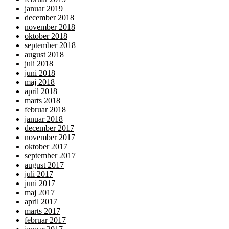
januar 2019
december 2018
november 2018
oktober 2018
september 2018
august 2018
juli 2018
juni 2018
maj 2018
april 2018
marts 2018
februar 2018
januar 2018
december 2017
november 2017
oktober 2017
september 2017
august 2017
juli 2017
juni 2017
maj 2017
april 2017
marts 2017
februar 2017