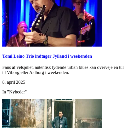
Tomi Leino Trio indtager Jylland i weekenden
Fans af velspillet, autentisk lydende urban blues kan overveje en tur
til Viborg eller Aalborg i weekenden.
8. april 2025
In "Nyheder"