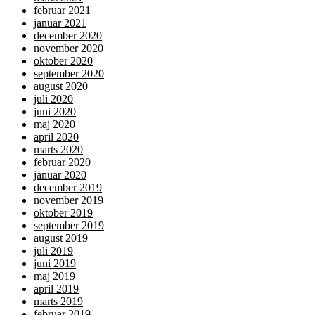
februar 2021
januar 2021
december 2020
november 2020
oktober 2020
september 2020
august 2020
juli 2020
juni 2020
maj 2020
april 2020
marts 2020
februar 2020
januar 2020
december 2019
november 2019
oktober 2019
september 2019
august 2019
juli 2019
juni 2019
maj 2019
april 2019
marts 2019
februar 2019