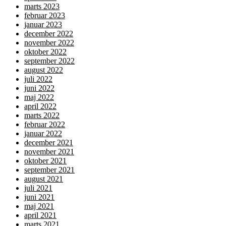
marts 2023
februar 2023
januar 2023
december 2022
november 2022
oktober 2022
september 2022
august 2022
juli 2022
juni 2022
maj 2022
april 2022
marts 2022
februar 2022
januar 2022
december 2021
november 2021
oktober 2021
september 2021
august 2021
juli 2021
juni 2021
maj 2021
april 2021
marts 2021